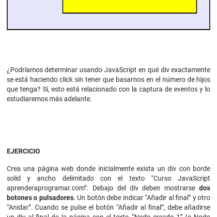
¿Podríamos determinar usando JavaScript en qué div exactamente
se está haciendo click sin tener que basarnos en el número de hijos
que tenga? Sí, esto está relacionado con la captura de eventos y lo
estudiaremos más adelante.
EJERCICIO
Crea una página web donde inicialmente exista un div con borde
solid y ancho delimitado con el texto “Curso JavaScript
aprenderaprogramar.com”. Debajo del div deben mostrarse
dos
botones o pulsadores
. Un botón debe indicar “Añadir al final” y otro
“Anidar”. Cuando se pulse el botón “Añadir al final”, debe añadirse