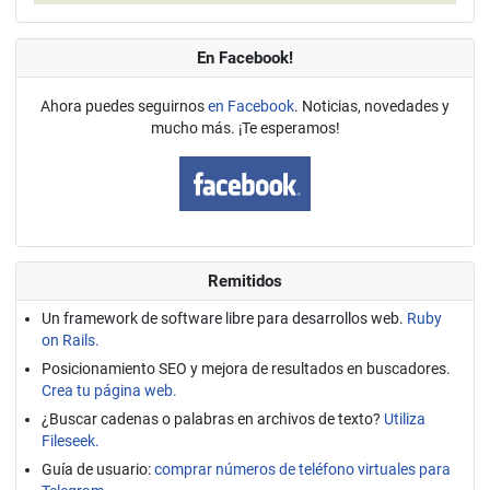
En Facebook!
Ahora puedes seguirnos
en Facebook
. Noticias, novedades y
mucho más. ¡Te esperamos!
Remitidos
Un framework de software libre para desarrollos web.
Ruby
on Rails.
Posicionamiento SEO y mejora de resultados en buscadores.
Crea tu página web.
¿Buscar cadenas o palabras en archivos de texto?
Utiliza
Fileseek.
Guía de usuario:
comprar números de teléfono virtuales para