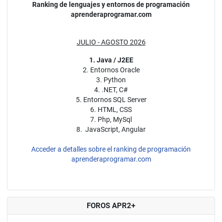
Ranking de lenguajes y entornos de programación
aprenderaprogramar.com
JULIO - AGOSTO 2026
1. Java / J2EE
2. Entornos Oracle
3. Python
4. .NET, C#
5. Entornos SQL Server
6. HTML, CSS
7. Php, MySql
8. JavaScript, Angular
Acceder a detalles sobre el ranking de programación
aprenderaprogramar.com
FOROS APR2+