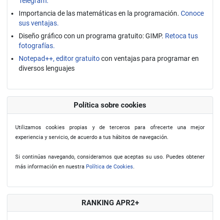
Telegram.
Importancia de las matemáticas en la programación.
Conoce
sus ventajas.
Diseño gráfico con un programa gratuito: GIMP.
Retoca tus
fotografías.
Notepad++, editor gratuito
con ventajas para programar en
diversos lenguajes
Política sobre cookies
Utilizamos cookies propias y de terceros para ofrecerte una mejor
experiencia y servicio, de acuerdo a tus hábitos de navegación.
Si continúas navegando, consideramos que aceptas su uso. Puedes obtener
más información en nuestra
Política de Cookies
.
RANKING APR2+