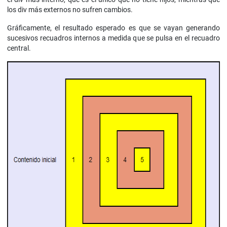
los div más externos no sufren cambios.
Gráficamente, el resultado esperado es que se vayan generando
sucesivos recuadros internos a medida que se pulsa en el recuadro
central.