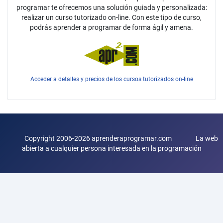
programar te ofrecemos una solución guiada y personalizada:
realizar un curso tutorizado on-line. Con este tipo de curso,
podrás aprender a programar de forma ágil y amena.
Acceder a detalles y precios de los cursos tutorizados on-line
Copyright 2006-2026 aprenderaprogramar.com La web
abierta a cualquier persona interesada en la programación