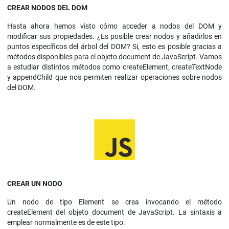
CREAR NODOS DEL DOM
Hasta ahora hemos visto cómo acceder a nodos del DOM y
modificar sus propiedades. ¿Es posible crear nodos y añadirlos en
puntos específicos del árbol del DOM? Sí, esto es posible gracias a
métodos disponibles para el objeto document de JavaScript. Vamos
a estudiar distintos métodos como createElement, createTextNode
y appendChild que nos permiten realizar operaciones sobre nodos
del DOM.
CREAR UN NODO
Un nodo de tipo Element se crea invocando el método
createElement del objeto document de JavaScript. La sintaxis a
emplear normalmente es de este tipo: