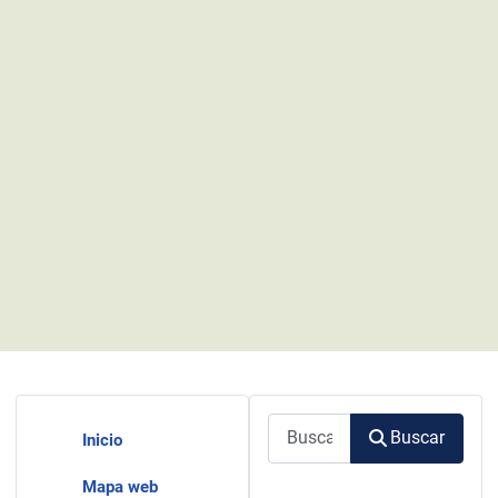
Buscar
Buscar
Inicio
Mapa web