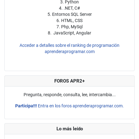
3. Python
4. .NET, C#
5. Entornos SQL Server
6. HTML, CSS
7. Php, MySql
8. JavaScript, Angular
Acceder a detalles sobre el ranking de programación
aprenderaprogramar.com
FOROS APR2+
Pregunta, responde, consulta, lee, intercambia...
Participa!!!
Entra en los foros aprenderaprogramar.com.
Lo más leído