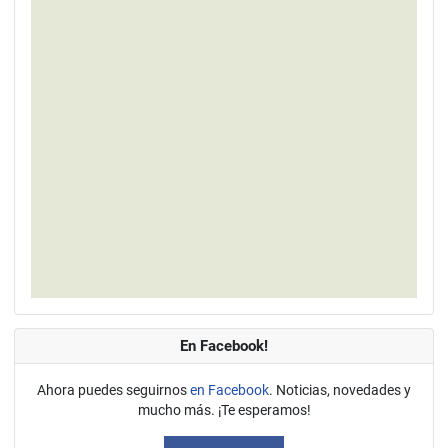
En Facebook!
Ahora puedes seguirnos
en Facebook
. Noticias, novedades y
mucho más. ¡Te esperamos!