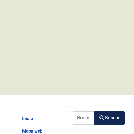
Buscar
Buscar
Inicio
Mapa web