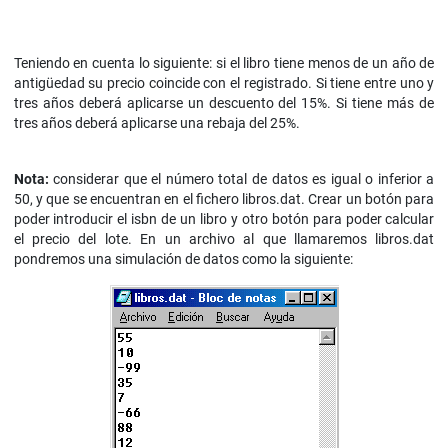
Teniendo en cuenta lo siguiente: si el libro tiene menos de un año de
antigüedad su precio coincide con el registrado. Si tiene entre uno y
tres años deberá aplicarse un descuento del 15%. Si tiene más de
tres años deberá aplicarse una rebaja del 25%.
Nota:
considerar que el número total de datos es igual o inferior a
50, y que se encuentran en el fichero libros.dat. Crear un botón para
poder introducir el isbn de un libro y otro botón para poder calcular
el precio del lote. En un archivo al que llamaremos libros.dat
pondremos una simulación de datos como la siguiente: