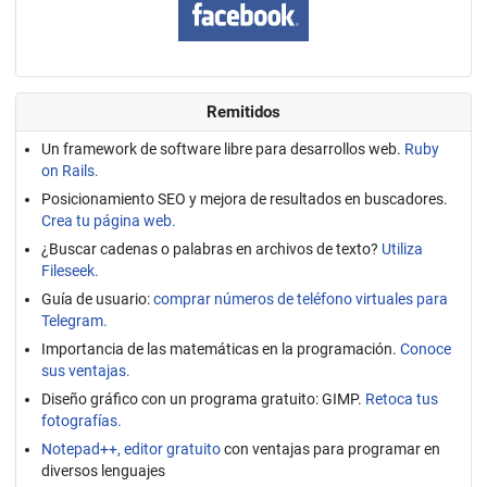
Remitidos
Un framework de software libre para desarrollos web.
Ruby
on Rails.
Posicionamiento SEO y mejora de resultados en buscadores.
Crea tu página web.
¿Buscar cadenas o palabras en archivos de texto?
Utiliza
Fileseek.
Guía de usuario:
comprar números de teléfono virtuales para
Telegram.
Importancia de las matemáticas en la programación.
Conoce
sus ventajas.
Diseño gráfico con un programa gratuito: GIMP.
Retoca tus
fotografías.
Notepad++, editor gratuito
con ventajas para programar en
diversos lenguajes