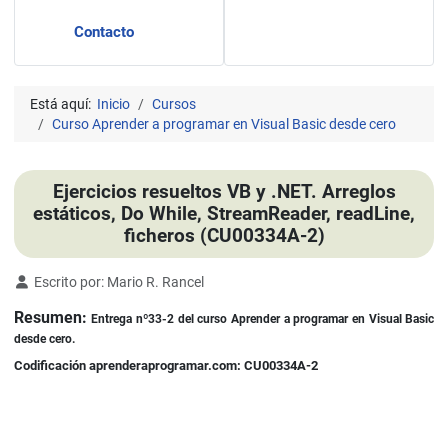
Contacto
Está aquí:
Inicio
Cursos
Curso Aprender a programar en Visual Basic desde cero
Ejercicios resueltos VB y .NET. Arreglos
estáticos, Do While, StreamReader, readLine,
ficheros (CU00334A-2)
Detalles
Escrito por:
Mario R. Rancel
Resumen:
Entrega nº33-2 del curso Aprender a programar en Visual Basic
desde cero.
Codificación aprenderaprogramar.com: CU00334A-2