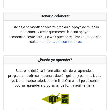
Donar o colaborar
Este sitio se mantiene abierto gracias al apoyo de muchas
personas. Si crees que merece la pena apoyar
económicamente este sitio web puedes realizar una donación
o colaborar.
Contacta con nosotros.
¿Puedo yo aprender?
Seas o no del área informática, si quieres aprender a
programar te ofrecemos una solución guiada y personalizada:
realizar un curso tutorizado on-line. Con este tipo de curso,
podrás aprender a programar de forma ágil y amena.