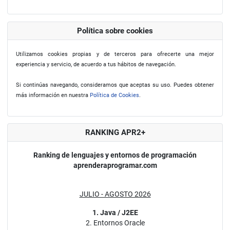
Política sobre cookies
Utilizamos cookies propias y de terceros para ofrecerte una mejor
experiencia y servicio, de acuerdo a tus hábitos de navegación.
Si continúas navegando, consideramos que aceptas su uso. Puedes obtener
más información en nuestra
Política de Cookies
.
RANKING APR2+
Ranking de lenguajes y entornos de programación
aprenderaprogramar.com
JULIO - AGOSTO 2026
1. Java / J2EE
2. Entornos Oracle