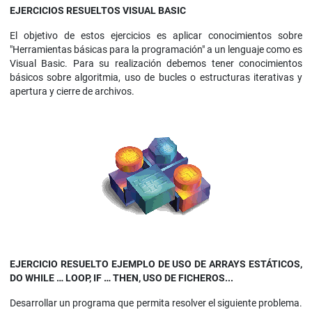
EJERCICIOS RESUELTOS VISUAL BASIC
El objetivo de estos ejercicios es aplicar conocimientos sobre
"Herramientas básicas para la programación" a un lenguaje como es
Visual Basic. Para su realización debemos tener conocimientos
básicos sobre algoritmia, uso de bucles o estructuras iterativas y
apertura y cierre de archivos.
EJERCICIO RESUELTO
EJEMPLO DE USO DE ARRAYS ESTÁTICOS,
DO WHILE … LOOP, IF … THEN, USO DE FICHEROS...
Desarrollar un programa que permita resolver el siguiente problema.