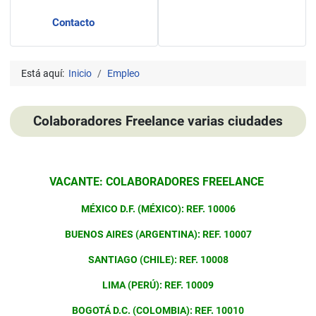
Contacto
Está aquí:
Inicio
Empleo
Colaboradores Freelance varias ciudades
Detalles
VACANTE: COLABORADORES FREELANCE
MÉXICO D.F. (MÉXICO): REF. 10006
BUENOS AIRES (ARGENTINA): REF. 10007
SANTIAGO (CHILE): REF. 10008
LIMA (PERÚ): REF. 10009
BOGOTÁ D.C. (COLOMBIA): REF. 10010