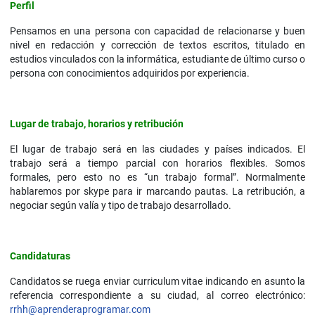
Perfil
Pensamos en una persona con capacidad de relacionarse y buen
nivel en redacción y corrección de textos escritos, titulado en
estudios vinculados con la informática, estudiante de último curso o
persona con conocimientos adquiridos por experiencia.
Lugar de trabajo, horarios y retribución
El lugar de trabajo será en las ciudades y países indicados. El
trabajo será a tiempo parcial con horarios flexibles. Somos
formales, pero esto no es “un trabajo formal”. Normalmente
hablaremos por skype para ir marcando pautas. La retribución, a
negociar según valía y tipo de trabajo desarrollado.
Candidaturas
Candidatos se ruega enviar curriculum vitae indicando en asunto la
referencia correspondiente a su ciudad, al correo electrónico:
rrhh@aprenderaprogramar.com