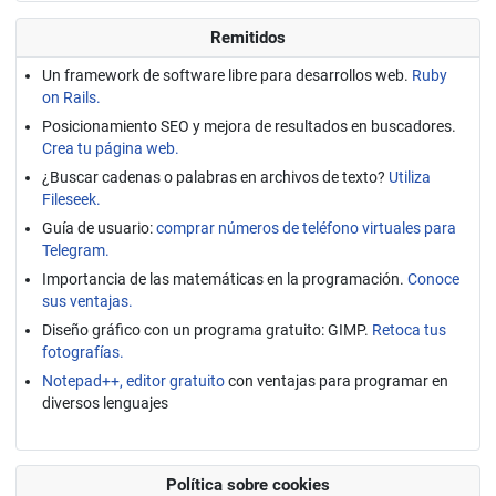
Remitidos
Un framework de software libre para desarrollos web.
Ruby
on Rails.
Posicionamiento SEO y mejora de resultados en buscadores.
Crea tu página web.
¿Buscar cadenas o palabras en archivos de texto?
Utiliza
Fileseek.
Guía de usuario:
comprar números de teléfono virtuales para
Telegram.
Importancia de las matemáticas en la programación.
Conoce
sus ventajas.
Diseño gráfico con un programa gratuito: GIMP.
Retoca tus
fotografías.
Notepad++, editor gratuito
con ventajas para programar en
diversos lenguajes
Política sobre cookies