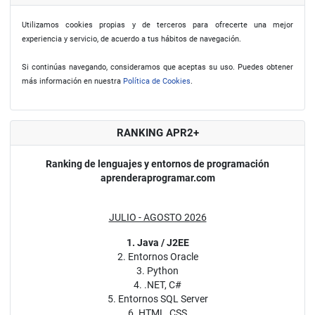
Utilizamos cookies propias y de terceros para ofrecerte una mejor
experiencia y servicio, de acuerdo a tus hábitos de navegación.
Si continúas navegando, consideramos que aceptas su uso. Puedes obtener
más información en nuestra
Política de Cookies
.
RANKING APR2+
Ranking de lenguajes y entornos de programación
aprenderaprogramar.com
JULIO - AGOSTO 2026
1. Java / J2EE
2. Entornos Oracle
3. Python
4. .NET, C#
5. Entornos SQL Server
6. HTML, CSS