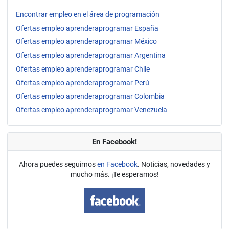
Encontrar empleo en el área de programación
Ofertas empleo aprenderaprogramar España
Ofertas empleo aprenderaprogramar México
Ofertas empleo aprenderaprogramar Argentina
Ofertas empleo aprenderaprogramar Chile
Ofertas empleo aprenderaprogramar Perú
Ofertas empleo aprenderaprogramar Colombia
Ofertas empleo aprenderaprogramar Venezuela
En Facebook!
Ahora puedes seguirnos
en Facebook
. Noticias, novedades y
mucho más. ¡Te esperamos!