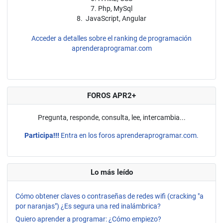
7. Php, MySql
8. JavaScript, Angular
Acceder a detalles sobre el ranking de programación
aprenderaprogramar.com
FOROS APR2+
Pregunta, responde, consulta, lee, intercambia...
Participa!!!
Entra en los foros aprenderaprogramar.com.
Lo más leído
Cómo obtener claves o contraseñas de redes wifi (cracking "a
por naranjas") ¿Es segura una red inalámbrica?
Quiero aprender a programar: ¿Cómo empiezo?