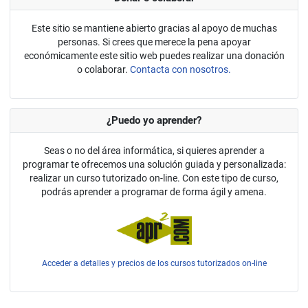
Este sitio se mantiene abierto gracias al apoyo de muchas
personas. Si crees que merece la pena apoyar
económicamente este sitio web puedes realizar una donación
o colaborar.
Contacta con nosotros.
¿Puedo yo aprender?
Seas o no del área informática, si quieres aprender a
programar te ofrecemos una solución guiada y personalizada:
realizar un curso tutorizado on-line. Con este tipo de curso,
podrás aprender a programar de forma ágil y amena.
Acceder a detalles y precios de los cursos tutorizados on-line