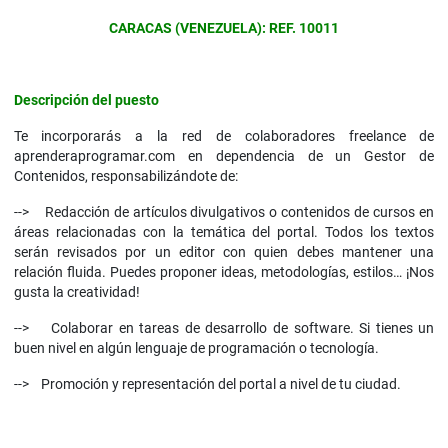
CARACAS (VENEZUELA): REF. 10011
Descripción del puesto
Te incorporarás a la red de colaboradores freelance de
aprenderaprogramar.com en dependencia de un Gestor de
Contenidos, responsabilizándote de:
--> Redacción de artículos divulgativos o contenidos de cursos en
áreas relacionadas con la temática del portal. Todos los textos
serán revisados por un editor con quien debes mantener una
relación fluida. Puedes proponer ideas, metodologías, estilos… ¡Nos
gusta la creatividad!
--> Colaborar en tareas de desarrollo de software. Si tienes un
buen nivel en algún lenguaje de programación o tecnología.
--> Promoción y representación del portal a nivel de tu ciudad.