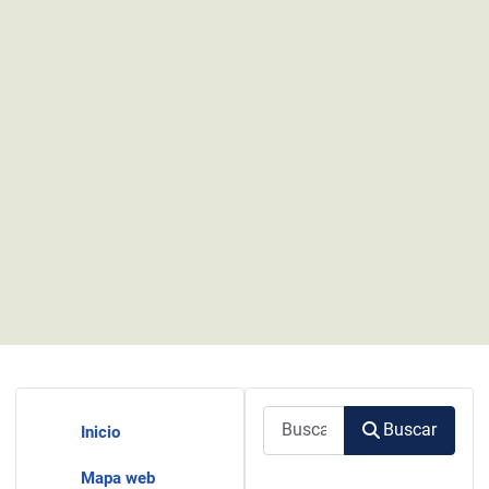
Buscar
Buscar
Inicio
Mapa web