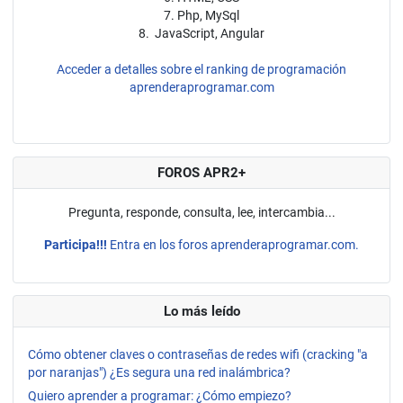
7. Php, MySql
8. JavaScript, Angular
Acceder a detalles sobre el ranking de programación
aprenderaprogramar.com
FOROS APR2+
Pregunta, responde, consulta, lee, intercambia...
Participa!!!
Entra en los foros aprenderaprogramar.com.
Lo más leído
Cómo obtener claves o contraseñas de redes wifi (cracking "a
por naranjas") ¿Es segura una red inalámbrica?
Quiero aprender a programar: ¿Cómo empiezo?