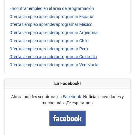
Encontrar empleo en el área de programación
Ofertas empleo aprenderaprogramar España
Ofertas empleo aprenderaprogramar México
Ofertas empleo aprenderaprogramar Argentina
Ofertas empleo aprenderaprogramar Chile
Ofertas empleo aprenderaprogramar Perú
Ofertas empleo aprenderaprogramar Colombia
Ofertas empleo aprenderaprogramar Venezuela
En Facebook!
Ahora puedes seguirnos
en Facebook
. Noticias, novedades y
mucho más. ¡Te esperamos!