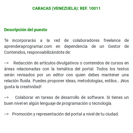
CARACAS (VENEZUELA): REF. 10011
Descripción del puesto
Te incorporarás a la red de colaboradores freelance de
aprenderaprogramar.com en dependencia de un Gestor de
Contenidos, responsabilizándote de:
--> Redacción de artículos divulgativos o contenidos de cursos en
áreas relacionadas con la temática del portal. Todos los textos
serán revisados por un editor con quien debes mantener una
relación fluida. Puedes proponer ideas, metodologías, estilos… ¡Nos
gusta la creatividad!
--> Colaborar en tareas de desarrollo de software. Si tienes un
buen nivel en algún lenguaje de programación o tecnología.
--> Promoción y representación del portal a nivel de tu ciudad.