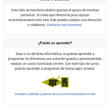
Este sitio se mantiene abierto gracias al apoyo de muchas
personas. Si crees que merece la pena apoyar
económicamente este sitio web puedes realizar una donación
o colaborar.
Contacta con nosotros.
¿Puedo yo aprender?
Seas o no del área informática, si quieres aprender a
programar te ofrecemos una solución guiada y personalizada:
realizar un curso tutorizado on-line. Con este tipo de curso,
podrás aprender a programar de forma ágil y amena.
Acceder a detalles y precios de los cursos tutorizados on-line