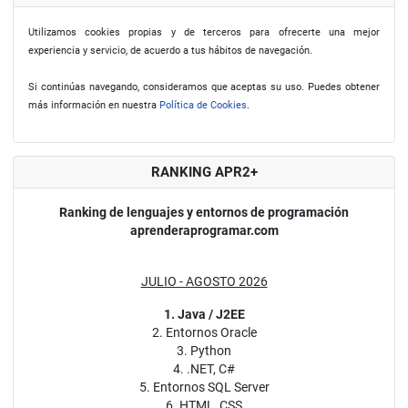
Utilizamos cookies propias y de terceros para ofrecerte una mejor
experiencia y servicio, de acuerdo a tus hábitos de navegación.
Si continúas navegando, consideramos que aceptas su uso. Puedes obtener
más información en nuestra
Política de Cookies
.
RANKING APR2+
Ranking de lenguajes y entornos de programación
aprenderaprogramar.com
JULIO - AGOSTO 2026
1. Java / J2EE
2. Entornos Oracle
3. Python
4. .NET, C#
5. Entornos SQL Server
6. HTML, CSS