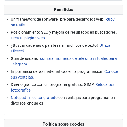
Remitidos
Un framework de software libre para desarrollos web.
Ruby
on Rails.
Posicionamiento SEO y mejora de resultados en buscadores.
Crea tu página web.
¿Buscar cadenas o palabras en archivos de texto?
Utiliza
Fileseek.
Guía de usuario:
comprar números de teléfono virtuales para
Telegram.
Importancia de las matemáticas en la programación.
Conoce
sus ventajas.
Diseño gráfico con un programa gratuito: GIMP.
Retoca tus
fotografías.
Notepad++, editor gratuito
con ventajas para programar en
diversos lenguajes
Política sobre cookies