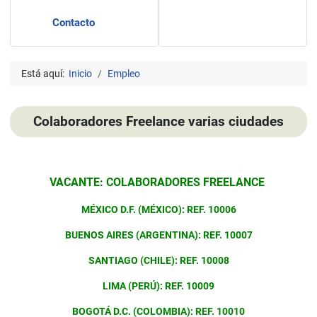
Contacto
Está aquí:
Inicio
Empleo
Colaboradores Freelance varias ciudades
Detalles
VACANTE: COLABORADORES FREELANCE
MÉXICO D.F. (MÉXICO): REF. 10006
BUENOS AIRES (ARGENTINA): REF. 10007
SANTIAGO (CHILE): REF. 10008
LIMA (PERÚ): REF. 10009
BOGOTÁ D.C. (COLOMBIA): REF. 10010