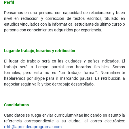
Perfil
Pensamos en una persona con capacidad de relacionarse y buen
nivel en redacción y corrección de textos escritos, titulado en
estudios vinculados con la informática, estudiante de último curso o
persona con conocimientos adquiridos por experiencia.
Lugar de trabajo, horarios y retribución
El lugar de trabajo será en las ciudades y países indicados. El
trabajo será a tiempo parcial con horarios flexibles. Somos
formales, pero esto no es “un trabajo formal”. Normalmente
hablaremos por skype para ir marcando pautas. La retribución, a
negociar según valía y tipo de trabajo desarrollado.
Candidaturas
Candidatos se ruega enviar curriculum vitae indicando en asunto la
referencia correspondiente a su ciudad, al correo electrónico:
rrhh@aprenderaprogramar.com