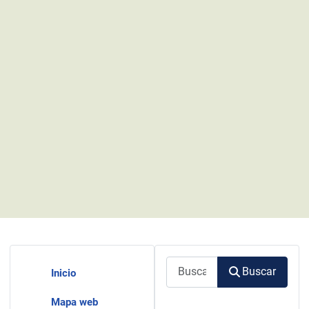
Buscar
Buscar
Inicio
Mapa web