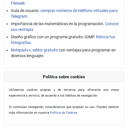
Fileseek.
Guía de usuario:
comprar números de teléfono virtuales para
Telegram.
Importancia de las matemáticas en la programación.
Conoce
sus ventajas.
Diseño gráfico con un programa gratuito: GIMP.
Retoca tus
fotografías.
Notepad++, editor gratuito
con ventajas para programar en
diversos lenguajes
Política sobre cookies
Utilizamos cookies propias y de terceros para ofrecerte una mejor
experiencia y servicio, de acuerdo a tus hábitos de navegación.
Si continúas navegando, consideramos que aceptas su uso. Puedes obtener
más información en nuestra
Política de Cookies
.