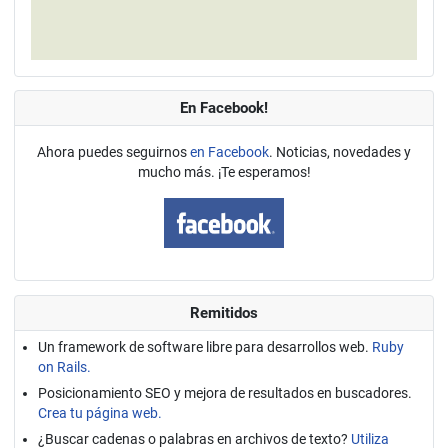
En Facebook!
Ahora puedes seguirnos
en Facebook
. Noticias, novedades y
mucho más. ¡Te esperamos!
Remitidos
Un framework de software libre para desarrollos web.
Ruby
on Rails.
Posicionamiento SEO y mejora de resultados en buscadores.
Crea tu página web.
¿Buscar cadenas o palabras en archivos de texto?
Utiliza