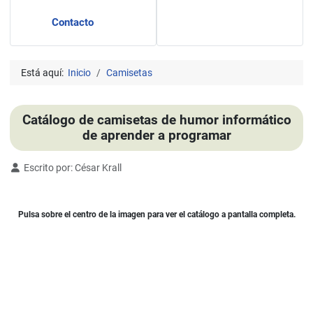
Contacto
Está aquí:
Inicio
Camisetas
Catálogo de camisetas de humor informático
de aprender a programar
Detalles
Escrito por:
César Krall
Pulsa sobre el centro de la imagen para ver el catálogo a pantalla completa.