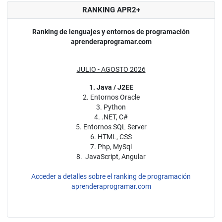
RANKING APR2+
Ranking de lenguajes y entornos de programación
aprenderaprogramar.com
JULIO - AGOSTO 2026
1. Java / J2EE
2. Entornos Oracle
3. Python
4. .NET, C#
5. Entornos SQL Server
6. HTML, CSS
7. Php, MySql
8. JavaScript, Angular
Acceder a detalles sobre el ranking de programación
aprenderaprogramar.com