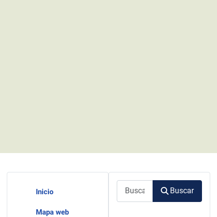
Buscar
Buscar
Inicio
Mapa web