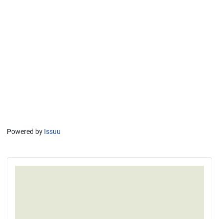
Powered by
Issuu