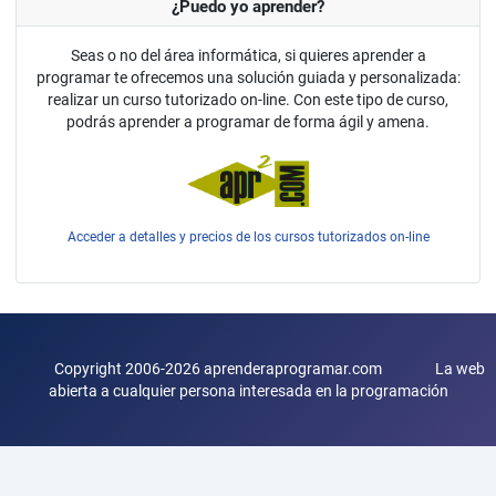
¿Puedo yo aprender?
Seas o no del área informática, si quieres aprender a
programar te ofrecemos una solución guiada y personalizada:
realizar un curso tutorizado on-line. Con este tipo de curso,
podrás aprender a programar de forma ágil y amena.
Acceder a detalles y precios de los cursos tutorizados on-line
Copyright 2006-2026 aprenderaprogramar.com La web
abierta a cualquier persona interesada en la programación