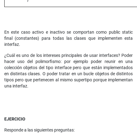
En este caso activo e inactivo se comportan como public static
final (constantes) para todas las clases que implementen esta
interfaz.
¿Cuál es uno de los intereses principales de usar interfaces? Poder
hacer uso del polimorfismo: por ejemplo poder reunir en una
colección objetos del tipo interface pero que están implementados
en distintas clases. O poder tratar en un bucle objetos de distintos
tipos pero que pertenecen al mismo supertipo porque implementan
una interfaz.
EJERCICIO
Responde a las siguientes preguntas: