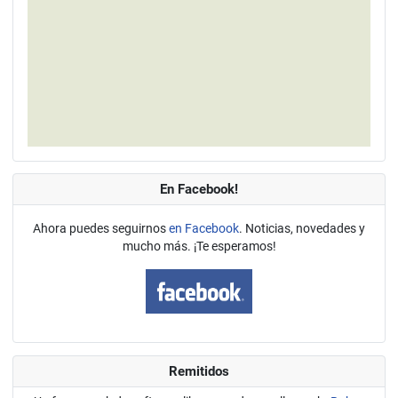
En Facebook!
Ahora puedes seguirnos
en Facebook
. Noticias, novedades y
mucho más. ¡Te esperamos!
Remitidos