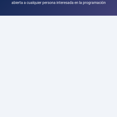
abierta a cualquier persona interesada en la programación