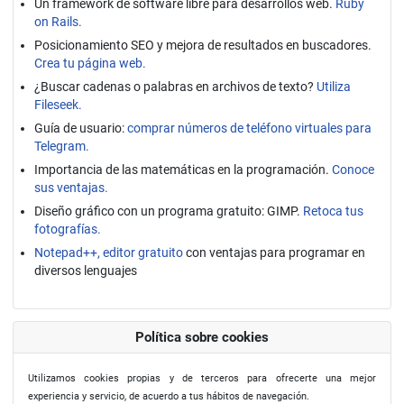
Un framework de software libre para desarrollos web.
Ruby
on Rails.
Posicionamiento SEO y mejora de resultados en buscadores.
Crea tu página web.
¿Buscar cadenas o palabras en archivos de texto?
Utiliza
Fileseek.
Guía de usuario:
comprar números de teléfono virtuales para
Telegram.
Importancia de las matemáticas en la programación.
Conoce
sus ventajas.
Diseño gráfico con un programa gratuito: GIMP.
Retoca tus
fotografías.
Notepad++, editor gratuito
con ventajas para programar en
diversos lenguajes
Política sobre cookies
Utilizamos cookies propias y de terceros para ofrecerte una mejor
experiencia y servicio, de acuerdo a tus hábitos de navegación.