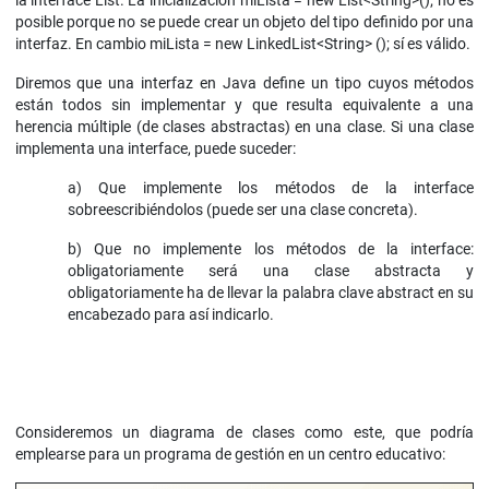
posible porque no se puede crear un objeto del tipo definido por una
interfaz. En cambio miLista = new LinkedList<String> (); sí es válido.
Diremos que una interfaz en Java define un tipo cuyos métodos
están todos sin implementar y que resulta equivalente a una
herencia múltiple (de clases abstractas) en una clase. Si una clase
implementa una interface, puede suceder:
a) Que implemente los métodos de la interface
sobreescribiéndolos (puede ser una clase concreta).
b) Que no implemente los métodos de la interface:
obligatoriamente será una clase abstracta y
obligatoriamente ha de llevar la palabra clave abstract en su
encabezado para así indicarlo.
Consideremos un diagrama de clases como este, que podría
emplearse para un programa de gestión en un centro educativo: