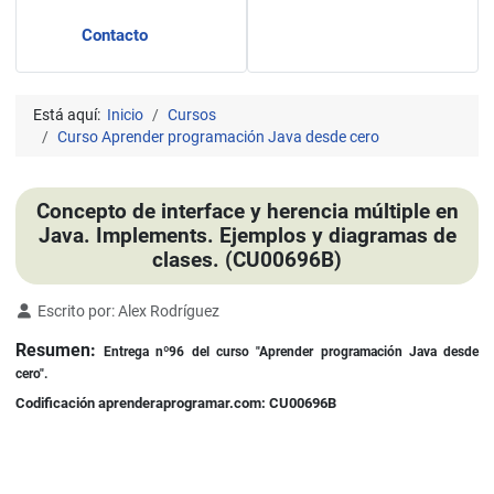
Contacto
Está aquí:
Inicio
Cursos
Curso Aprender programación Java desde cero
Concepto de interface y herencia múltiple en
Java. Implements. Ejemplos y diagramas de
clases. (CU00696B)
Detalles
Escrito por:
Alex Rodríguez
Resumen:
Entrega nº96 del curso "Aprender programación Java desde
cero".
Codificación aprenderaprogramar.com: CU00696B