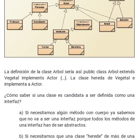
La definición de la clase Arbol sería así: public class Arbol extends
Vegetal implements Actor {…}. La clase hereda de Vegetal e
implementa a Actor.
¿Cómo saber si una clase es candidata a ser definida como una
interfaz?
a) Si necesitamos algún método con cuerpo ya sabemos
que no va a ser una interfaz porque todos los métodos de
una interfaz han de ser abstractos.
b) Si necesitamos que una clase “herede” de más de una