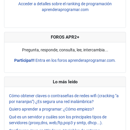
Acceder a detalles sobre el ranking de programación
aprenderaprogramar.com
FOROS APR2+
Pregunta, responde, consulta, lee, intercambia...
Participa!!!
Entra en los foros aprenderaprogramar.com.
Lo más leído
Cómo obtener claves o contraseñas de redes wifi (cracking "a
por naranjas") ¿Es segura una red inalámbrica?
Quiero aprender a programar: ¿Cómo empiezo?
Qué es un servidor y cuáles son los principales tipos de
servidores (proxy,dns, web,ftp,pop3 y smtp, dhcp...).