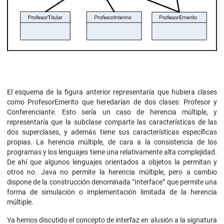
El esquema de la figura anterior representaría que hubiera clases
como ProfesorEmerito que heredarían de dos clases: Profesor y
Conferenciante. Esto sería un caso de herencia múltiple, y
representaría que la subclase comparte las características de las
dos superclases, y además tiene sus características específicas
propias. La herencia múltiple, de cara a la consistencia de los
programas y los lenguajes tiene una relativamente alta complejidad.
De ahí que algunos lenguajes orientados a objetos la permitan y
otros no. Java no permite la herencia múltiple, pero a cambio
dispone de la construcción denominada “Interface” que permite una
forma de simulación o implementación limitada de la herencia
múltiple.
Ya hemos discutido el concepto de interfaz en alusión a la signatura