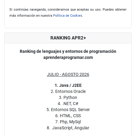
Si continúas navegando, consideramos que aceptas su uso. Puedes obtener
más información en nuestra
Política de Cookies
.
RANKING APR2+
Ranking de lenguajes y entornos de programación
aprenderaprogramar.com
JULIO - AGOSTO 2026
1. Java / J2EE
2. Entornos Oracle
3. Python
4. .NET, C#
5. Entornos SQL Server
6. HTML, CSS
7. Php, MySql
8. JavaScript, Angular