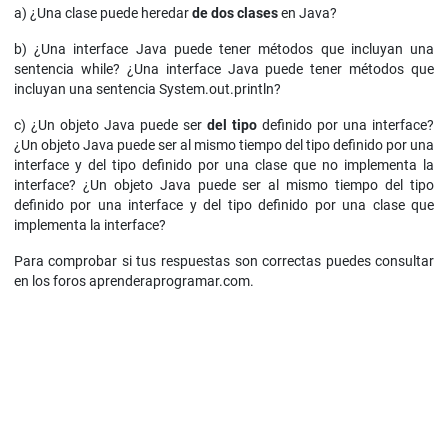
a) ¿Una clase puede heredar
de dos clases
en Java?
b) ¿Una interface Java puede tener métodos que incluyan una
sentencia while? ¿Una interface Java puede tener métodos que
incluyan una sentencia System.out.println?
c) ¿Un objeto Java puede ser
del tipo
definido por una interface?
¿Un objeto Java puede ser al mismo tiempo del tipo definido por una
interface y del tipo definido por una clase que no implementa la
interface? ¿Un objeto Java puede ser al mismo tiempo del tipo
definido por una interface y del tipo definido por una clase que
implementa la interface?
Para comprobar si tus respuestas son correctas puedes consultar
en los foros aprenderaprogramar.com.