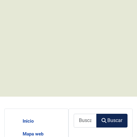
Buscar
Buscar
Inicio
Mapa web