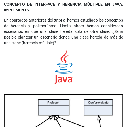
CONCEPTO DE INTERFACE Y HERENCIA MÚLTIPLE EN JAVA.
IMPLEMENTS.
En apartados anteriores del tutorial hemos estudiado los conceptos
de herencia y polimorfismo. Hasta ahora hemos considerado
escenarios en que una clase hereda solo de otra clase. ¿Sería
posible plantear un escenario donde una clase hereda de más de
una clase (herencia múltiple)?