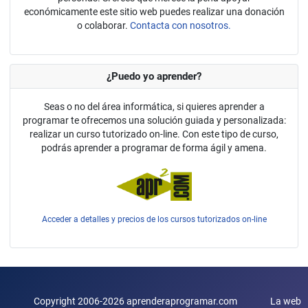
económicamente este sitio web puedes realizar una donación
o colaborar.
Contacta con nosotros.
¿Puedo yo aprender?
Seas o no del área informática, si quieres aprender a
programar te ofrecemos una solución guiada y personalizada:
realizar un curso tutorizado on-line. Con este tipo de curso,
podrás aprender a programar de forma ágil y amena.
Acceder a detalles y precios de los cursos tutorizados on-line
Copyright 2006-2026 aprenderaprogramar.com La web