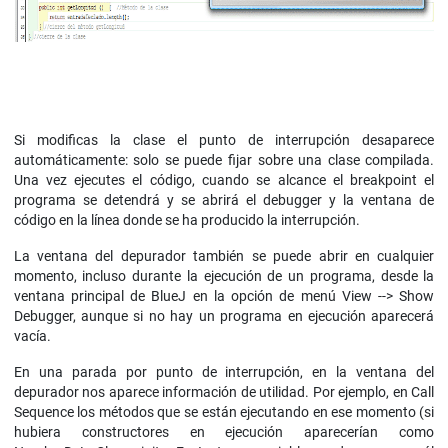
Si modificas la clase el punto de interrupción desaparece
automáticamente: solo se puede fijar sobre una clase compilada.
Una vez ejecutes el código, cuando se alcance el breakpoint el
programa se detendrá y se abrirá el debugger y la ventana de
código en la línea donde se ha producido la interrupción.
La ventana del depurador también se puede abrir en cualquier
momento, incluso durante la ejecución de un programa, desde la
ventana principal de BlueJ en la opción de menú View --> Show
Debugger, aunque si no hay un programa en ejecución aparecerá
vacía.
En una parada por punto de interrupción, en la ventana del
depurador nos aparece información de utilidad. Por ejemplo, en Call
Sequence los métodos que se están ejecutando en ese momento (si
hubiera constructores en ejecución aparecerían como