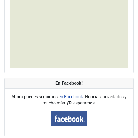
En Facebook!
Ahora puedes seguirnos
en Facebook
. Noticias, novedades y
mucho más. ¡Te esperamos!