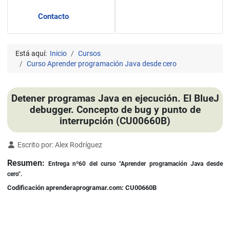
Contacto
Está aquí:
Inicio
Cursos
Curso Aprender programación Java desde cero
Detener programas Java en ejecución. El BlueJ
debugger. Concepto de bug y punto de
interrupción (CU00660B)
Detalles
Escrito por:
Alex Rodríguez
Resumen:
Entrega nº60 del curso "Aprender programación Java desde
cero".
Codificación aprenderaprogramar.com: CU00660B