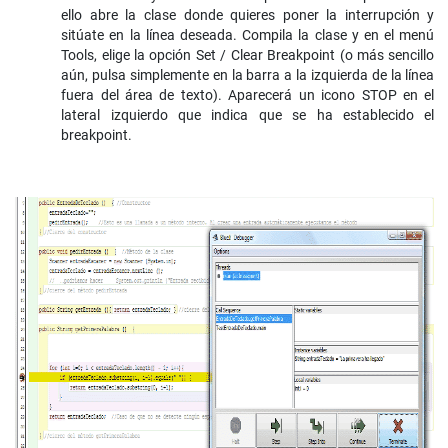
ello abre la clase donde quieres poner la interrupción y
sitúate en la línea deseada. Compila la clase y en el menú
Tools, elige la opción Set / Clear Breakpoint (o más sencillo
aún, pulsa simplemente en la barra a la izquierda de la línea
fuera del área de texto). Aparecerá un icono STOP en el
lateral izquierdo que indica que se ha establecido el
breakpoint.