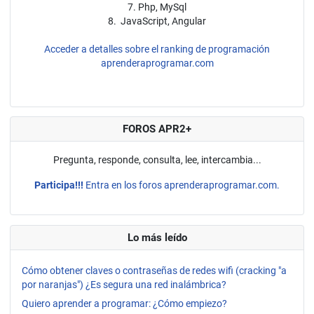
7. Php, MySql
8. JavaScript, Angular
Acceder a detalles sobre el ranking de programación
aprenderaprogramar.com
FOROS APR2+
Pregunta, responde, consulta, lee, intercambia...
Participa!!!
Entra en los foros aprenderaprogramar.com.
Lo más leído
Cómo obtener claves o contraseñas de redes wifi (cracking "a
por naranjas") ¿Es segura una red inalámbrica?
Quiero aprender a programar: ¿Cómo empiezo?