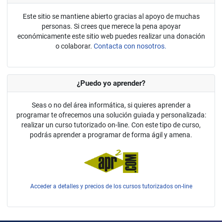
Este sitio se mantiene abierto gracias al apoyo de muchas
personas. Si crees que merece la pena apoyar
económicamente este sitio web puedes realizar una donación
o colaborar.
Contacta con nosotros.
¿Puedo yo aprender?
Seas o no del área informática, si quieres aprender a
programar te ofrecemos una solución guiada y personalizada:
realizar un curso tutorizado on-line. Con este tipo de curso,
podrás aprender a programar de forma ágil y amena.
Acceder a detalles y precios de los cursos tutorizados on-line