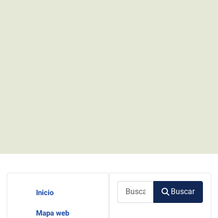
Buscar
Buscar
Inicio
Mapa web