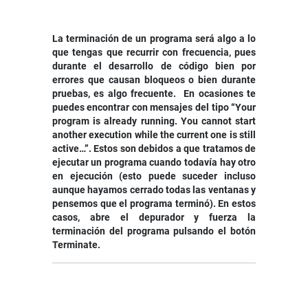
La terminación de un programa será algo a lo
que tengas que recurrir con frecuencia, pues
durante el desarrollo de código bien por
errores que causan bloqueos o bien durante
pruebas, es algo frecuente. En ocasiones te
puedes encontrar con mensajes del tipo “Your
program is already running. You cannot start
another execution while the current one is still
active…”. Estos son debidos a que tratamos de
ejecutar un programa cuando todavía hay otro
en ejecución (esto puede suceder incluso
aunque hayamos cerrado todas las ventanas y
pensemos que el programa terminó). En estos
casos, abre el depurador y fuerza la
terminación del programa pulsando el botón
Terminate.