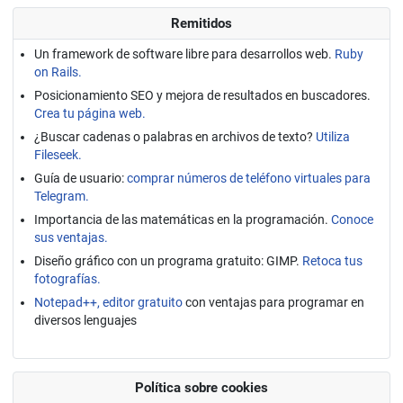
Remitidos
Un framework de software libre para desarrollos web.
Ruby
on Rails.
Posicionamiento SEO y mejora de resultados en buscadores.
Crea tu página web.
¿Buscar cadenas o palabras en archivos de texto?
Utiliza
Fileseek.
Guía de usuario:
comprar números de teléfono virtuales para
Telegram.
Importancia de las matemáticas en la programación.
Conoce
sus ventajas.
Diseño gráfico con un programa gratuito: GIMP.
Retoca tus
fotografías.
Notepad++, editor gratuito
con ventajas para programar en
diversos lenguajes
Política sobre cookies