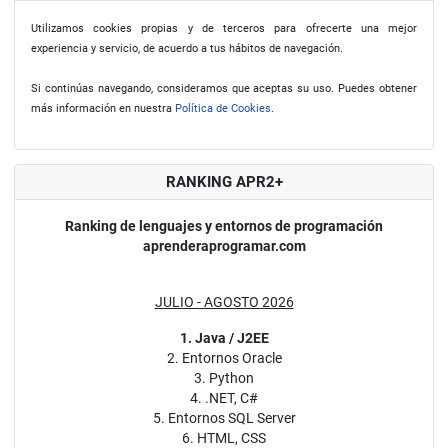
Utilizamos cookies propias y de terceros para ofrecerte una mejor
experiencia y servicio, de acuerdo a tus hábitos de navegación.
Si continúas navegando, consideramos que aceptas su uso. Puedes obtener
más información en nuestra
Política de Cookies
.
RANKING APR2+
Ranking de lenguajes y entornos de programación
aprenderaprogramar.com
JULIO - AGOSTO 2026
1. Java / J2EE
2. Entornos Oracle
3. Python
4. .NET, C#
5. Entornos SQL Server
6. HTML, CSS