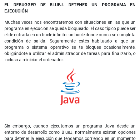
EL DEBUGGER DE BLUEJ. DETENER UN PROGRAMA EN
EJECUCIÓN
Muchas veces nos encontraremos con situaciones en las que un
programa en ejecución se queda bloqueado. El caso típico puede ser
el de entrada en un bucle infinito: un bucle donde nunca se cumple la
condición de salida. Seguramente estés habituado a que un
programa o sistema operativo se te bloquee ocasionalmente,
obligándote a utilizar el administrador de tareas para finalizarlo, o
incluso a reiniciar el ordenador.
Sin embargo, cuando ejecutamos un programa Java desde un
entorno de desarrollo como BlueJ, normalmente existen opciones
para detener la ejecución que tengamos corriendo en un momento