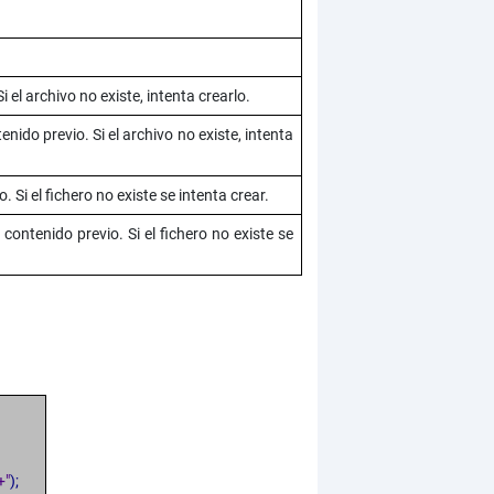
i el archivo no existe, intenta crearlo.
enido previo. Si el archivo no existe, intenta
 Si el fichero no existe se intenta crear.
 contenido previo. Si el fichero no existe se
+"
);