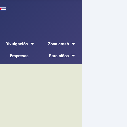
Divulgación
Zona crash
Empresas
Para niños