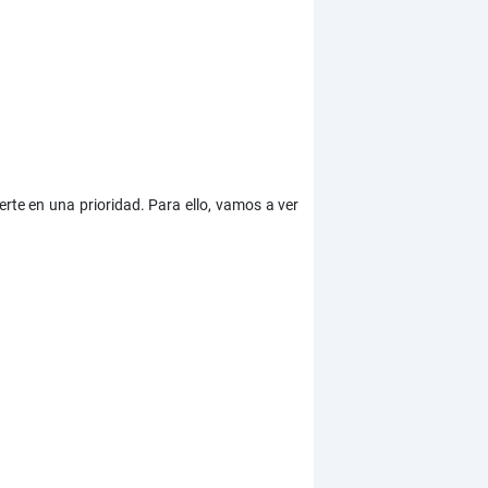
erte en una prioridad. Para ello, vamos a ver