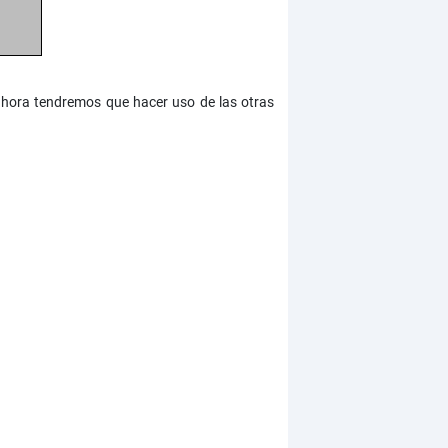
ro ahora tendremos que hacer uso de las otras