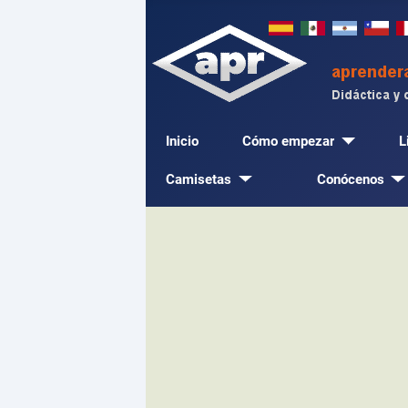
Inicio
Cómo empezar
L
Camisetas
Conócenos