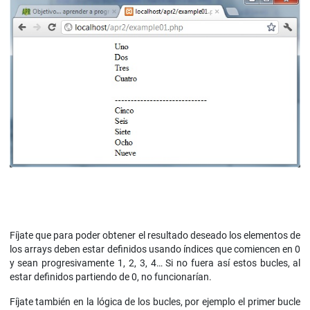
Fíjate que para poder obtener el resultado deseado los elementos de
los arrays deben estar definidos usando índices que comiencen en 0
y sean progresivamente 1, 2, 3, 4… Si no fuera así estos bucles, al
estar definidos partiendo de 0, no funcionarían.
Fíjate también en la lógica de los bucles, por ejemplo el primer bucle