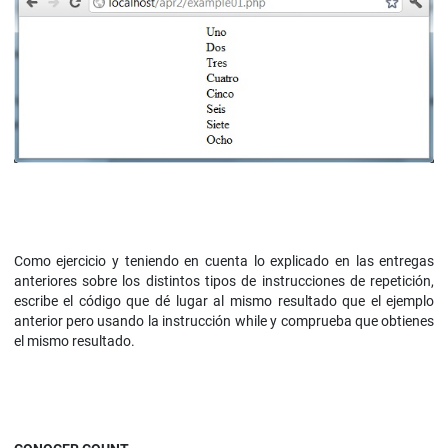
Como ejercicio y teniendo en cuenta lo explicado en las entregas
anteriores sobre los distintos tipos de instrucciones de repetición,
escribe el código que dé lugar al mismo resultado que el ejemplo
anterior pero usando la instrucción while y comprueba que obtienes
el mismo resultado.