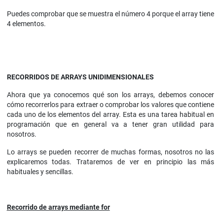
Puedes comprobar que se muestra el número 4 porque el array tiene
4 elementos.
RECORRIDOS DE ARRAYS UNIDIMENSIONALES
Ahora que ya conocemos qué son los arrays, debemos conocer
cómo recorrerlos para extraer o comprobar los valores que contiene
cada uno de los elementos del array. Esta es una tarea habitual en
programación que en general va a tener gran utilidad para
nosotros.
Lo arrays se pueden recorrer de muchas formas, nosotros no las
explicaremos todas. Trataremos de ver en principio las más
habituales y sencillas.
Recorrido de arrays mediante for