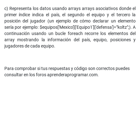
c) Representa los datos usando arrays arrays asociativos donde el
primer índice indica el país, el segundo el equipo y el tercero la
posición del jugador (un ejemplo de cómo declarar un elemento
sería por ejemplo: $equipos['Mexico']['Equipo1']['defensa']="koltz";). A
continuación usando un bucle foreach recorre los elementos del
array mostrando la información del país, equipo, posiciones y
jugadores de cada equipo.
Para comprobar si tus respuestas y código son correctos puedes
consultar en los foros aprenderaprogramar.com.