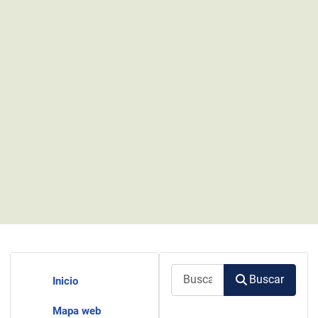
Buscar
Buscar
Inicio
Mapa web