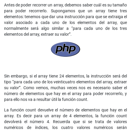
Antes de poder recorrer un array, debemos saber cuál es su tamaño
para poder recorrerlo. Supongamos que un array tiene tres
elementos: tenemos que dar una instrucción para que se extraiga el
valor asociado a cada uno de los elementos del array, que
normalmente será algo similar a “para cada uno de los tres
elementos del array, extraer su valor”.
Sin embargo, si el array tiene 24 elementos, la instrucción será del
tipo “para cada uno de los veinticuatro elementos del array, extraer
su valor”. Como vemos, muchas veces nos es necesario saber el
número de elementos que hay en el array para poder recorrerlo, y
para ello nos va a resultar útil la función count.
La función count devuelve el número de elementos que hay en el
array. Es decir para un array de 4 elementos, la función count
devolverá el número 4. Recuerda que si se trata de valores
numéricos de índices, los cuatro valores numéricos serán