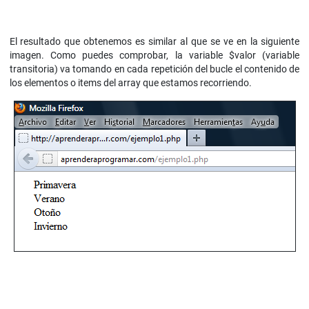
El resultado que obtenemos es similar al que se ve en la siguiente
imagen. Como puedes comprobar, la variable $valor (variable
transitoria) va tomando en cada repetición del bucle el contenido de
los elementos o items del array que estamos recorriendo.