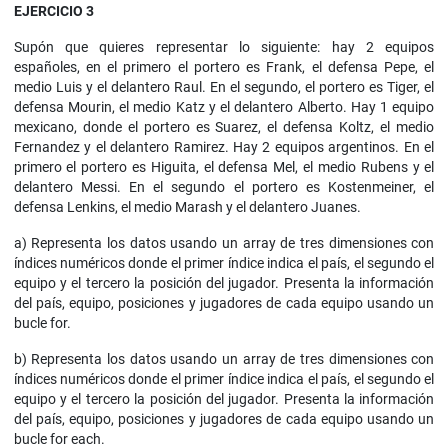
EJERCICIO 3
Supón que quieres representar lo siguiente: hay 2 equipos
españoles, en el primero el portero es Frank, el defensa Pepe, el
medio Luis y el delantero Raul. En el segundo, el portero es Tiger, el
defensa Mourin, el medio Katz y el delantero Alberto. Hay 1 equipo
mexicano, donde el portero es Suarez, el defensa Koltz, el medio
Fernandez y el delantero Ramirez. Hay 2 equipos argentinos. En el
primero el portero es Higuita, el defensa Mel, el medio Rubens y el
delantero Messi. En el segundo el portero es Kostenmeiner, el
defensa Lenkins, el medio Marash y el delantero Juanes.
a) Representa los datos usando un array de tres dimensiones con
índices numéricos donde el primer índice indica el país, el segundo el
equipo y el tercero la posición del jugador. Presenta la información
del país, equipo, posiciones y jugadores de cada equipo usando un
bucle for.
b) Representa los datos usando un array de tres dimensiones con
índices numéricos donde el primer índice indica el país, el segundo el
equipo y el tercero la posición del jugador. Presenta la información
del país, equipo, posiciones y jugadores de cada equipo usando un
bucle for each.