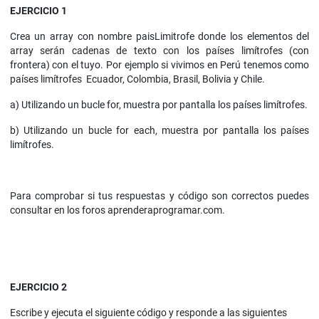
EJERCICIO 1
Crea un array con nombre paisLimitrofe donde los elementos del
array serán cadenas de texto con los países limítrofes (con
frontera) con el tuyo. Por ejemplo si vivimos en Perú tenemos como
países limítrofes Ecuador, Colombia, Brasil, Bolivia y Chile.
a) Utilizando un bucle for, muestra por pantalla los países limítrofes.
b) Utilizando un bucle for each, muestra por pantalla los países
limítrofes.
Para comprobar si tus respuestas y código son correctos puedes
consultar en los foros aprenderaprogramar.com.
EJERCICIO 2
Escribe y ejecuta el siguiente código y responde a las siguientes