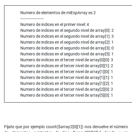
Numero de elementos de miEspArray es 2
--------------------
Numero de indices en el primer nivel: 4
Numero de indices en el segundo nivel de array[0]: 2
Numero de indices en el segundo nivel de array[1]: 3
Numero de indices en el segundo nivel de array[2]: 1
Numero de indices en el segundo nivel de array[3]: 0
Numero de indices en el segundo nivel de array[5]: 1
Numero de indices en el tercer nivel de array[0][0]: 3
Numero de indices en el tercer nivel de array[0][1]: 2
Numero de indices en el tercer nivel de array[1][0]: 1
Numero de indices en el tercer nivel de array[1][1]: 1
Numero de indices en el tercer nivel de array[1][2]: 1
Numero de indices en el tercer nivel de array[2][0]: 2
Numero de indices en el tercer nivel de array[5][0]: 1
Fíjate que por ejemplo count($array2[0][1]) nos devuelve el número