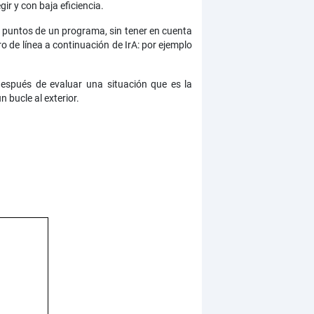
r y con baja eficiencia.
s puntos de un programa, sin tener en cuenta
o de línea a continuación de IrA: por ejemplo
después de evaluar una situación que es la
n bucle al exterior.