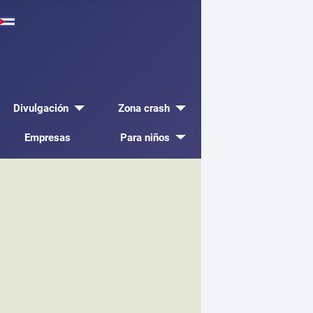
Divulgación
Zona crash
Empresas
Para niños