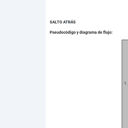
SALTO ATRÁS
Pseudocódigo y diagrama de flujo:
1