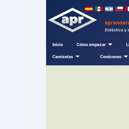
Inicio
Cómo empezar
L
Camisetas
Conócenos