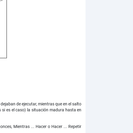
dejaban de ejecutar, mientras que en el salto
s si es el caso) la situación madura hasta en
onces, Mientras ... Hacer o Hacer ... Repetir