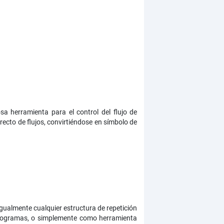
a herramienta para el control del flujo de
recto de flujos, convirtiéndose en símbolo de
 igualmente cualquier estructura de repetición
 programas, o simplemente como herramienta