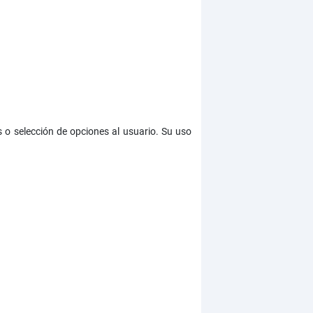
s o selección de opciones al usuario. Su uso