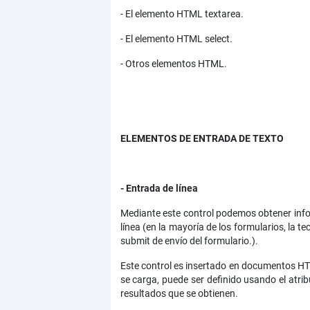
- El elemento HTML textarea.
- El elemento HTML select.
- Otros elementos HTML.
ELEMENTOS DE ENTRADA DE TEXTO
- Entrada de línea
Mediante este control podemos obtener informa
línea (en la mayoría de los formularios, la 
submit de envío del formulario.).
Este control es insertado en documentos HTML
se carga, puede ser definido usando el atri
resultados que se obtienen.