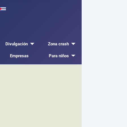
Divulgación
Zona crash
Empresas
Para niños