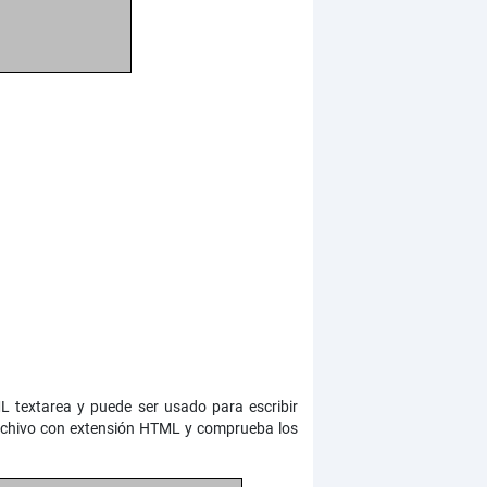
ML textarea y puede ser usado para escribir
 archivo con extensión HTML y comprueba los