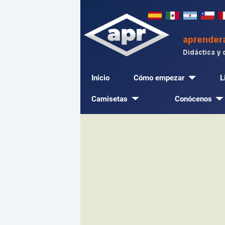
Inicio
Cómo empezar
L
Camisetas
Conócenos