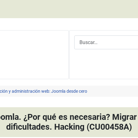
Buscar
ción y administración web: Joomla desde cero
oomla. ¿Por qué es necesaria? Migrar 
dificultades. Hacking (CU00458A)