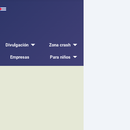
Divulgación
Zona crash
Empresas
Para niños