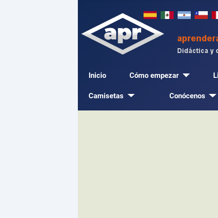
Inicio
Cómo empezar
L
Camisetas
Conócenos