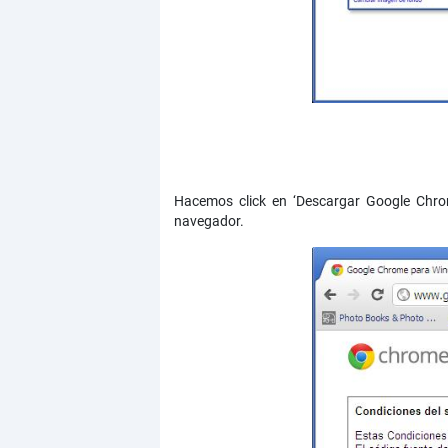
Hacemos click en ‘Descargar Google Chro
navegador.