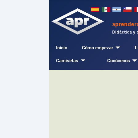
Inicio
Cómo empezar
L
Camisetas
Conócenos