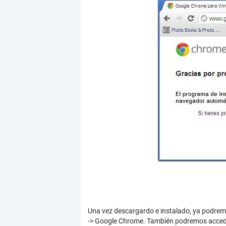
Una vez descargardo e instalado, ya podrem
-> Google Chrome. También podremos acceder 