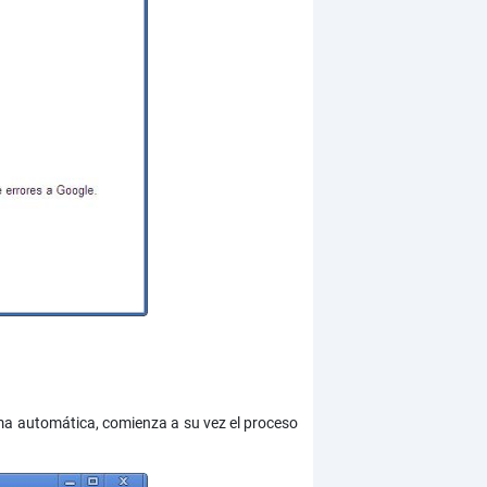
a automática, comienza a su vez el proceso