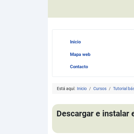
Inicio
Mapa web
Contacto
Está aquí:
Inicio
Cursos
Tutorial b
Descargar e instalar