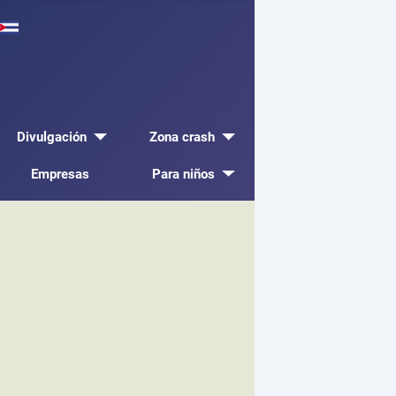
Divulgación
Zona crash
Empresas
Para niños