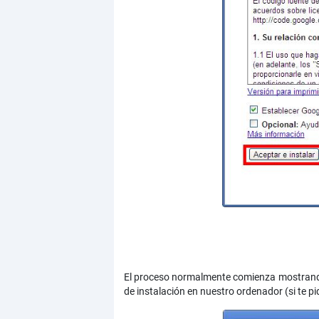
El proceso normalmente comienza mostrando
de instalación en nuestro ordenador (si te pi