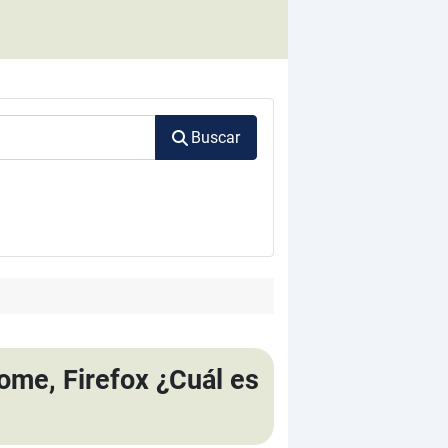
Buscar
ome, Firefox ¿Cuál es