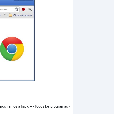
s iremos a Inicio --> Todos los programas -