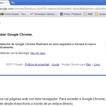
os ver páginas web con éste navegador. Para acceder a Google Chrome, no
desde el escritorio a través de un enlace directo.