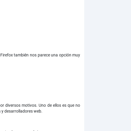
a Firefox también nos parece una opción muy
or diversos motivos. Uno de ellos es que no
 y desarrolladores web.