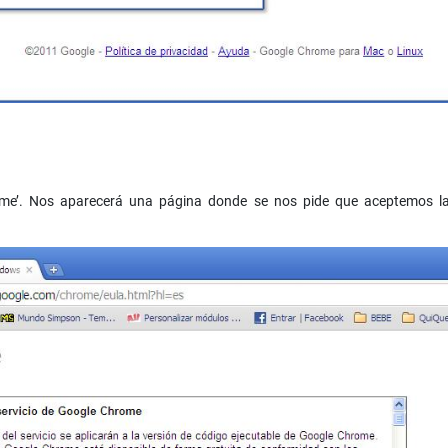
me’. Nos aparecerá una página donde se nos pide que aceptemos las