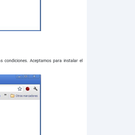
 condiciones. Aceptamos para instalar el