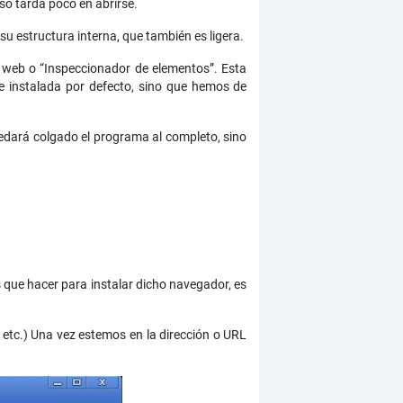
o tarda poco en abrirse.
u estructura interna, que también es ligera.
web o “Inspeccionador de elementos”. Esta
ne instalada por defecto, sino que hemos de
quedará colgado el programa al completo, sino
que hacer para instalar dicho navegador, es
etc.) Una vez estemos en la dirección o URL