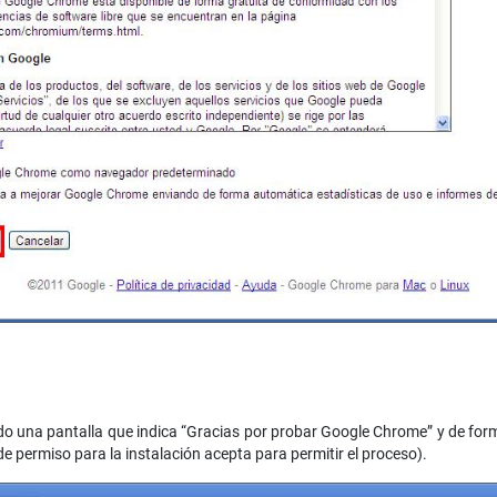
 una pantalla que indica “Gracias por probar Google Chrome” y de form
de permiso para la instalación acepta para permitir el proceso).