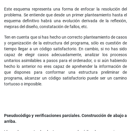
Este esquema representa una forma de enfocar la resolución del
problema. Se entiende que desde un primer planteamiento hasta el
esquema definitivo habrá una evolución derivada de la reflexión,
mejoras del diseño, constatación de fallos, etc.
Ten en cuenta que si has hecho un correcto planteamiento de casos
y organización de la estructura del programa, sólo es cuestión de
tiempo llegar a un código satisfactorio. En cambio, si no has sido
capaz de elegir casos adecuadamente, analizar los procesos
unitarios asimilables a pasos para el ordenador, o si aún habiendo
hecho lo anterior no eres capaz de aprehender la información de
que dispones para conformar una estructura preliminar de
programa, alcanzar un código satisfactorio puede ser un camino
tortuoso o imposible.
Pseudocódigo y verificaciones parciales. Construcción de abajo a
arriba.