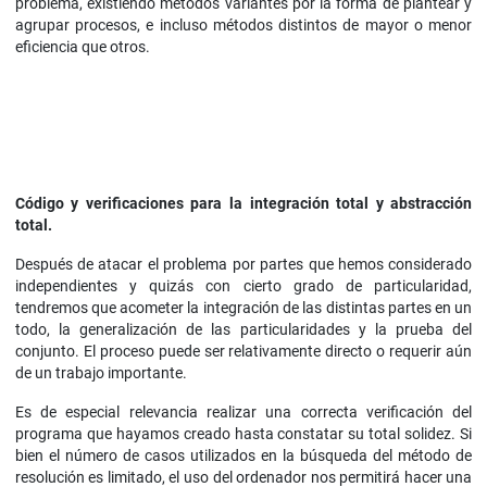
problema, existiendo métodos variantes por la forma de plantear y
agrupar procesos, e incluso métodos distintos de mayor o menor
eficiencia que otros.
Código y verificaciones para la integración total y abstracción
total.
Después de atacar el problema por partes que hemos considerado
independientes y quizás con cierto grado de particularidad,
tendremos que acometer la integración de las distintas partes en un
todo, la generalización de las particularidades y la prueba del
conjunto. El proceso puede ser relativamente directo o requerir aún
de un trabajo importante.
Es de especial relevancia realizar una correcta verificación del
programa que hayamos creado hasta constatar su total solidez. Si
bien el número de casos utilizados en la búsqueda del método de
resolución es limitado, el uso del ordenador nos permitirá hacer una