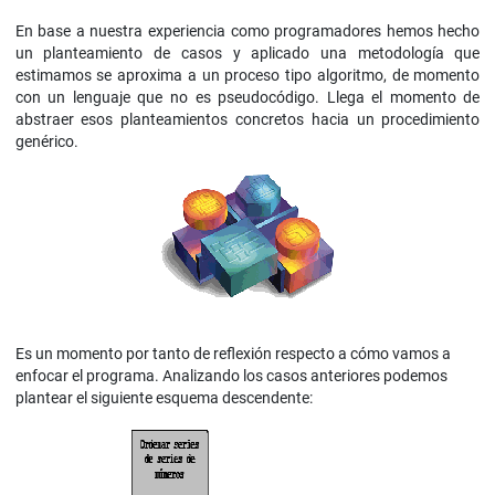
En base a nuestra experiencia como programadores hemos hecho
un planteamiento de casos y aplicado una metodología que
estimamos se aproxima a un proceso tipo algoritmo, de momento
con un lenguaje que no es pseudocódigo. Llega el momento de
abstraer esos planteamientos concretos hacia un procedimiento
genérico.
Es un momento por tanto de reflexión respecto a cómo vamos a
enfocar el programa. Analizando los casos anteriores podemos
plantear el siguiente esquema descendente: