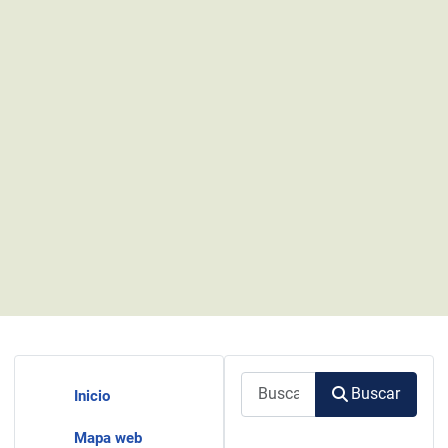
Buscar
Buscar
Inicio
Mapa web