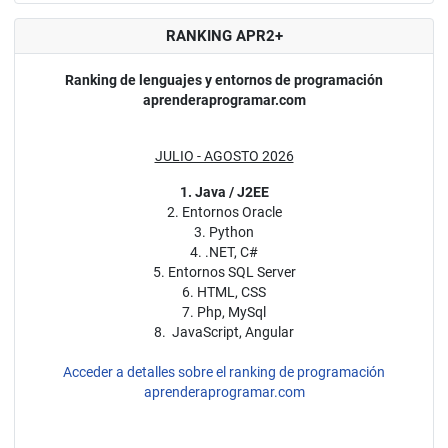
RANKING APR2+
Ranking de lenguajes y entornos de programación
aprenderaprogramar.com
JULIO - AGOSTO 2026
1. Java / J2EE
2. Entornos Oracle
3. Python
4. .NET, C#
5. Entornos SQL Server
6. HTML, CSS
7. Php, MySql
8. JavaScript, Angular
Acceder a detalles sobre el ranking de programación
aprenderaprogramar.com