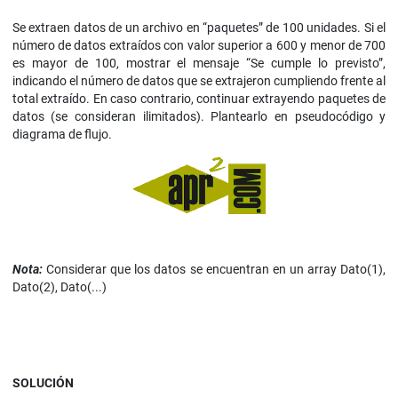
Se extraen datos de un archivo en “paquetes” de 100 unidades. Si el
número de datos extraídos con valor superior a 600 y menor de 700
es mayor de 100, mostrar el mensaje “Se cumple lo previsto”,
indicando el número de datos que se extrajeron cumpliendo frente al
total extraído. En caso contrario, continuar extrayendo paquetes de
datos (se consideran ilimitados). Plantearlo en pseudocódigo y
diagrama de flujo.
Nota:
Considerar que los datos se encuentran en un array Dato(1),
Dato(2), Dato(...)
SOLUCIÓN