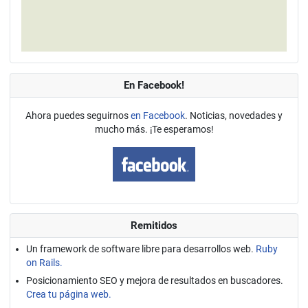
En Facebook!
Ahora puedes seguirnos
en Facebook
. Noticias, novedades y
mucho más. ¡Te esperamos!
Remitidos
Un framework de software libre para desarrollos web.
Ruby
on Rails.
Posicionamiento SEO y mejora de resultados en buscadores.
Crea tu página web.