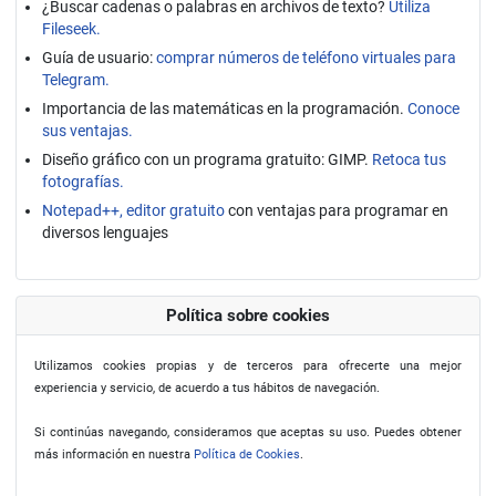
¿Buscar cadenas o palabras en archivos de texto?
Utiliza
Fileseek.
Guía de usuario:
comprar números de teléfono virtuales para
Telegram.
Importancia de las matemáticas en la programación.
Conoce
sus ventajas.
Diseño gráfico con un programa gratuito: GIMP.
Retoca tus
fotografías.
Notepad++, editor gratuito
con ventajas para programar en
diversos lenguajes
Política sobre cookies
Utilizamos cookies propias y de terceros para ofrecerte una mejor
experiencia y servicio, de acuerdo a tus hábitos de navegación.
Si continúas navegando, consideramos que aceptas su uso. Puedes obtener
más información en nuestra
Política de Cookies
.