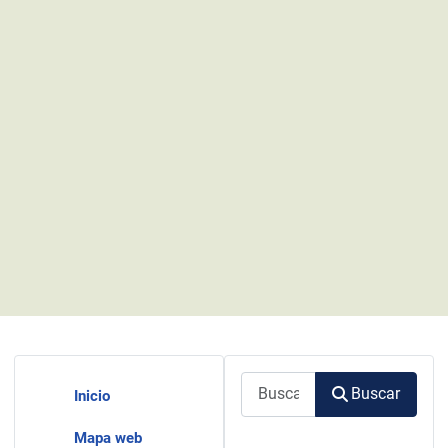
Buscar
Buscar
Inicio
Mapa web