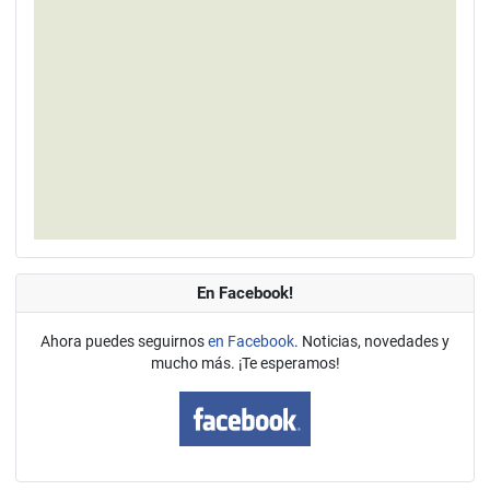
En Facebook!
Ahora puedes seguirnos
en Facebook
. Noticias, novedades y
mucho más. ¡Te esperamos!