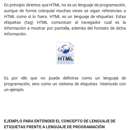
En principio diremos que HTML no es un lenguaje de programación,
aunque de forma coloquial muchas veces se oigan referencias a
HTML como si lo fuera. HTML es un lenguaje de etiquetas. Estas
etiquetas (tag) HTML comunican al navegador cuál es la
información a mostrar por pantalla, además del formato de dicha
información.
Es por ello que no puede definirse como un lenguaje de
programación, sino como un sistema de etiquetas. Veámoslo con
un ejemplo.
EJEMPLO PARA ENTENDER EL CONCEPTO DE LENGUAJE DE
ETIQUETAS FRENTE A LENGUAJE DE PROGRAMACIÓN