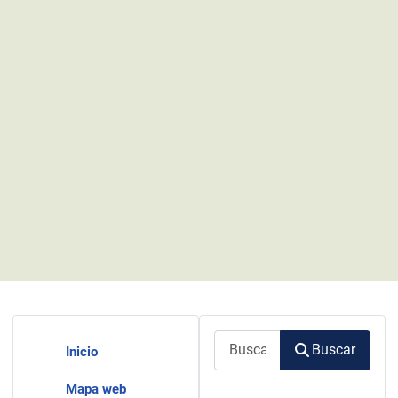
Buscar
Buscar
Inicio
Mapa web