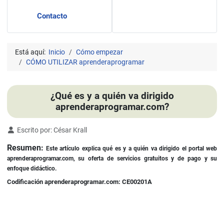
Contacto
Está aquí:
Inicio
Cómo empezar
CÓMO UTILIZAR aprenderaprogramar
¿Qué es y a quién va dirigido
aprenderaprogramar.com?
Detalles
Escrito por:
César Krall
Resumen:
Este artículo explica qué es y a quién va dirigido el portal web
aprenderaprogramar.com, su oferta de servicios gratuitos y de pago y su
enfoque didáctico.
Codificación aprenderaprogramar.com: CE00201A