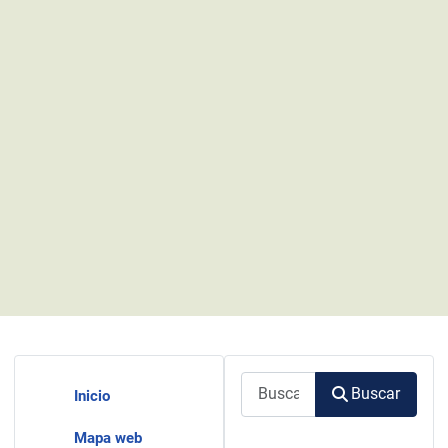
Buscar
Buscar
Inicio
Mapa web