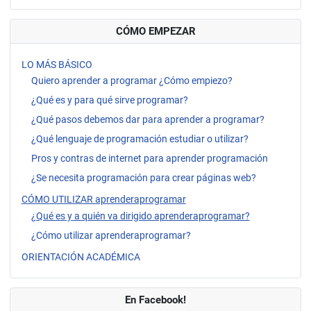
CÓMO EMPEZAR
LO MÁS BÁSICO
Quiero aprender a programar ¿Cómo empiezo?
¿Qué es y para qué sirve programar?
¿Qué pasos debemos dar para aprender a programar?
¿Qué lenguaje de programación estudiar o utilizar?
Pros y contras de internet para aprender programación
¿Se necesita programación para crear páginas web?
CÓMO UTILIZAR aprenderaprogramar
¿Qué es y a quién va dirigido aprenderaprogramar?
¿Cómo utilizar aprenderaprogramar?
ORIENTACIÓN ACADÉMICA
En Facebook!