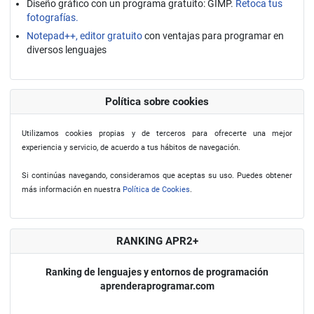
Diseño gráfico con un programa gratuito: GIMP.
Retoca tus
fotografías.
Notepad++, editor gratuito
con ventajas para programar en
diversos lenguajes
Política sobre cookies
Utilizamos cookies propias y de terceros para ofrecerte una mejor
experiencia y servicio, de acuerdo a tus hábitos de navegación.
Si continúas navegando, consideramos que aceptas su uso. Puedes obtener
más información en nuestra
Política de Cookies
.
RANKING APR2+
Ranking de lenguajes y entornos de programación
aprenderaprogramar.com