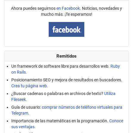
Ahora puedes seguirnos
en Facebook
. Noticias, novedades y
mucho más. ¡Te esperamos!
Remitidos
Un framework de software libre para desarrollos web.
Ruby
on Rails.
Posicionamiento SEO y mejora de resultados en buscadores.
Crea tu página web.
¿Buscar cadenas o palabras en archivos de texto?
Utiliza
Fileseek.
Guía de usuario:
comprar números de teléfono virtuales para
Telegram.
Importancia de las matemáticas en la programación.
Conoce
sus ventajas.