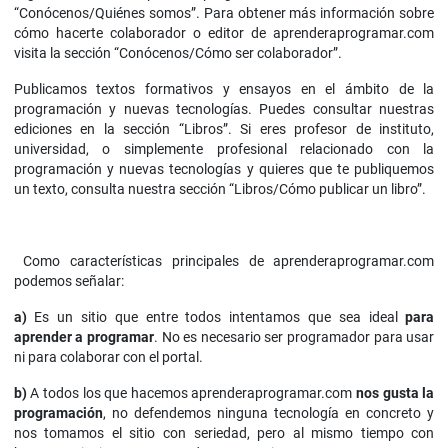
“Conócenos/Quiénes somos”. Para obtener más información sobre
cómo hacerte colaborador o editor de aprenderaprogramar.com
visita la sección “Conócenos/Cómo ser colaborador”.
Publicamos textos formativos y ensayos en el ámbito de la
programación y nuevas tecnologías. Puedes consultar nuestras
ediciones en la sección “Libros”. Si eres profesor de instituto,
universidad, o simplemente profesional relacionado con la
programación y nuevas tecnologías y quieres que te publiquemos
un texto, consulta nuestra sección “Libros/Cómo publicar un libro”.
Como características principales de aprenderaprogramar.com
podemos señalar:
a)
Es un sitio que entre todos intentamos que sea ideal
para
aprender a programar
. No es necesario ser programador para usar
ni para colaborar con el portal.
b)
A todos los que hacemos aprenderaprogramar.com
nos gusta la
programación
, no defendemos ninguna tecnología en concreto y
nos tomamos el sitio con seriedad, pero al mismo tiempo con