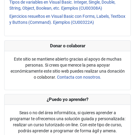
Tipos de variables en Visual Basic. Integer, Single, Double,
String, Object, Boolean, etc. Ejemplos (CU00308A)
Ejercicios resueltos en Visual Basic con Forms, Labels, Textbox
y Buttons (Command). Ejemplos (CU00322A)
Donar o colaborar
Este sitio se mantiene abierto gracias al apoyo de muchas
personas. Si crees que merece la pena apoyar
económicamente este sitio web puedes realizar una donación
o colaborar.
Contacta con nosotros.
¿Puedo yo aprender?
Seas o no del área informática, si quieres aprender a
programar te ofrecemos una solución guiada y personalizada:
realizar un curso tutorizado on-line. Con este tipo de curso,
podrás aprender a programar de forma ágil y amena.