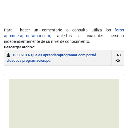
Para hacer un comentario o consulta utiliza los
foros
aprenderaprogramar.com,
abiertos a cualquier persona
independientemente de su nivel de conocimiento.
Descargar archivo:
CE00201A Que es aprenderaprogramar.com portal
43
didactica programacion.pdf
Kb
Download