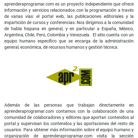
aprenderaprogramar.com es un proyecto independiente que ofrece
información y servicios relacionados con la programación a través
de varias vías: el portal web, las publicaciones editoriales y la
impartición de cursos y conferencias. Nos dirigimos a la comunidad
de habla hispana en general, y en particular a España, México,
Argentina, Chile, Perú, Colombia y Venezuela. El sitio cuenta con un
equipo humano específico que se encarga de la administración
general, económica, de recursos humanos y gestión técnica.
Además de las personas que trabajan directamente en
aprenderaprogramar.com contamos con la colaboración de una
comunidad de colaboradores y editores que aportan contenidos al
portal y supervisan los contenidos y las aportaciones del resto de
usuarios. Para obtener más información sobre el equipo humano y
organización de aprenderaprogramar.com visita la sección