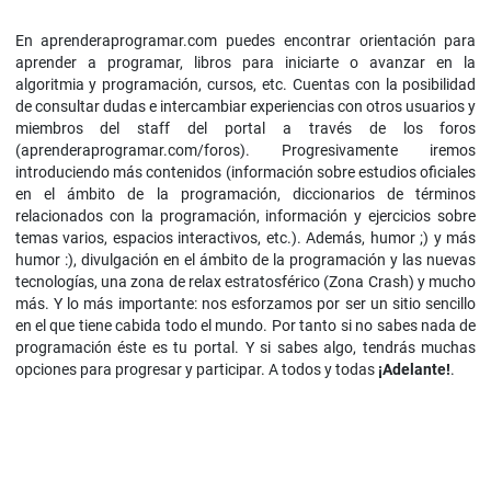
En aprenderaprogramar.com puedes encontrar orientación para
aprender a programar, libros para iniciarte o avanzar en la
algoritmia y programación, cursos, etc. Cuentas con la posibilidad
de consultar dudas e intercambiar experiencias con otros usuarios y
miembros del staff del portal a través de los foros
(aprenderaprogramar.com/foros). Progresivamente iremos
introduciendo más contenidos (información sobre estudios oficiales
en el ámbito de la programación, diccionarios de términos
relacionados con la programación, información y ejercicios sobre
temas varios, espacios interactivos, etc.). Además, humor ;) y más
humor
:)
, divulgación en el ámbito de la programación y las nuevas
tecnologías, una zona de relax estratosférico (Zona Crash) y mucho
más. Y lo más importante: nos esforzamos por ser un sitio sencillo
en el que tiene cabida todo el mundo. Por tanto si no sabes nada de
programación éste es tu portal. Y si sabes algo, tendrás muchas
opciones para progresar y participar. A todos y todas
¡Adelante!
.