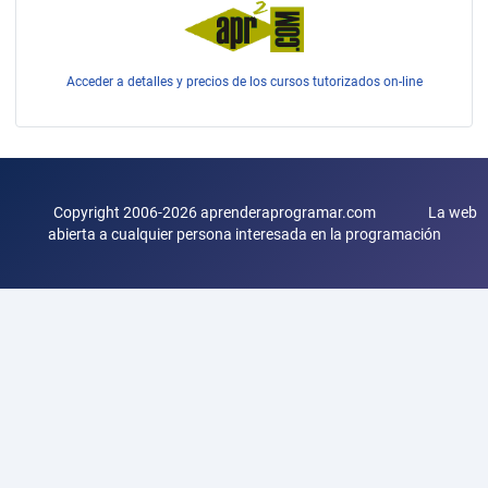
Acceder a detalles y precios de los cursos tutorizados on-line
Copyright 2006-2026 aprenderaprogramar.com La web
abierta a cualquier persona interesada en la programación