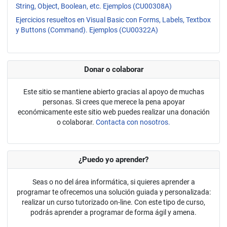
String, Object, Boolean, etc. Ejemplos (CU00308A)
Ejercicios resueltos en Visual Basic con Forms, Labels, Textbox
y Buttons (Command). Ejemplos (CU00322A)
Donar o colaborar
Este sitio se mantiene abierto gracias al apoyo de muchas
personas. Si crees que merece la pena apoyar
económicamente este sitio web puedes realizar una donación
o colaborar.
Contacta con nosotros.
¿Puedo yo aprender?
Seas o no del área informática, si quieres aprender a
programar te ofrecemos una solución guiada y personalizada:
realizar un curso tutorizado on-line. Con este tipo de curso,
podrás aprender a programar de forma ágil y amena.