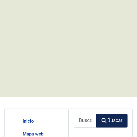
Buscar
Buscar
Inicio
Mapa web