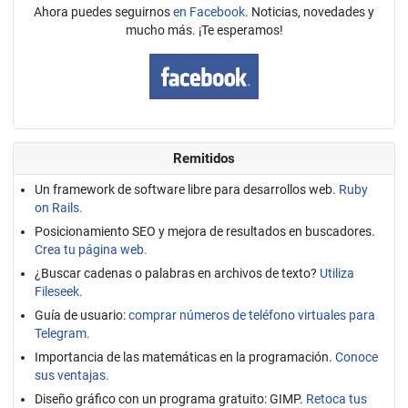
Ahora puedes seguirnos
en Facebook
. Noticias, novedades y
mucho más. ¡Te esperamos!
Remitidos
Un framework de software libre para desarrollos web.
Ruby
on Rails.
Posicionamiento SEO y mejora de resultados en buscadores.
Crea tu página web.
¿Buscar cadenas o palabras en archivos de texto?
Utiliza
Fileseek.
Guía de usuario:
comprar números de teléfono virtuales para
Telegram.
Importancia de las matemáticas en la programación.
Conoce
sus ventajas.
Diseño gráfico con un programa gratuito: GIMP.
Retoca tus