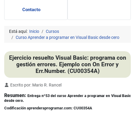
Contacto
Está aquí:
Inicio
Cursos
Curso Aprender a programar en Visual Basic desde cero
Ejercicio resuelto Visual Basic: programa con
gestión errores. Ejemplo con On Error y
Err.Number. (CU00354A)
Detalles
Escrito por:
Mario R. Rancel
Resumen:
Entrega nº53 del curso Aprender a programar en Visual Basic
desde cero.
Codificación aprenderaprogramar.com: CU00354A