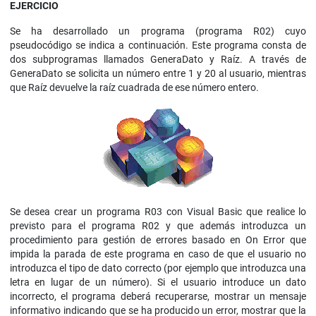
EJERCICIO
Se ha desarrollado un programa (programa R02) cuyo
pseudocódigo se indica a continuación. Este programa consta de
dos subprogramas llamados GeneraDato y Raíz. A través de
GeneraDato se solicita un número entre 1 y 20 al usuario, mientras
que Raíz devuelve la raíz cuadrada de ese número entero.
Se desea crear un programa R03 con Visual Basic que realice lo
previsto para el programa R02 y que además introduzca un
procedimiento para gestión de errores basado en On Error que
impida la parada de este programa en caso de que el usuario no
introduzca el tipo de dato correcto (por ejemplo que introduzca una
letra en lugar de un número). Si el usuario introduce un dato
incorrecto, el programa deberá recuperarse, mostrar un mensaje
informativo indicando que se ha producido un error, mostrar que la