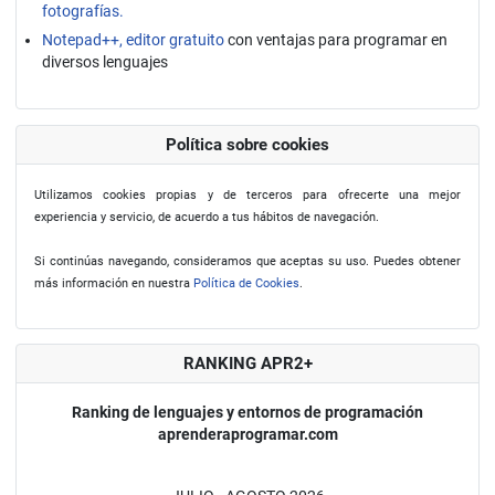
fotografías.
Notepad++, editor gratuito
con ventajas para programar en
diversos lenguajes
Política sobre cookies
Utilizamos cookies propias y de terceros para ofrecerte una mejor
experiencia y servicio, de acuerdo a tus hábitos de navegación.
Si continúas navegando, consideramos que aceptas su uso. Puedes obtener
más información en nuestra
Política de Cookies
.
RANKING APR2+
Ranking de lenguajes y entornos de programación
aprenderaprogramar.com