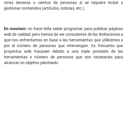
otras decenas o cientos de personas si se requiere incluir y
gestionar contenidos (artículos, noticias, etc.).
En resumen:
no hace falta saber programar para publicar páginas
web de calidad, pero hemos de ser conscientes de las limitaciones a
que nos enfrentamos en base a las herramientas que utilicemos y
por el número de personas que intervengan. Es frecuente que
proyectos web fracasen debido a una mala previsión de las
herramientas o número de personas que son necesarias para
alcanzar un objetivo planteado.