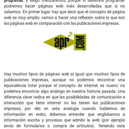
programar
, y luego matizaremos, porque si sabemos programar
podremos hacer páginas web más desarrolladas que si no
sabemos. En primer lugar hay que decir que el concepto de página
web es muy amplio: vamos a hacer una reflexión sobre lo que son
las páginas web en comparación con las publicaciones impresas.
Hay muchos tipos de páginas web al igual que muchos tipos de
publicaciones impresas, aunque no podemos encontrar una
equivalencia total porque el concepto de internet es nuevo: no
podemos encontrar algo análogo en nuestra historia pasada. Una
diferencia clave radica en que las posibilidades de comunicación e
interacción que tiene internet no las tienen las publicaciones
impresas; por ello en esta analogía cuando hablemos de
información en webs, debemos entender que englobamos a
información escrita y procesos que admite la web (por ejemplo
envío de formularios o compra de artículos). Teniendo esta