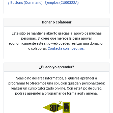
y Buttons (Command). Ejemplos (CU00322A)
Donar o colaborar
Este sitio se mantiene abierto gracias al apoyo de muchas
personas. Si crees que merece la pena apoyar
económicamente este sitio web puedes realizar una donación
o colaborar.
Contacta con nosotros.
¿Puedo yo aprender?
Seas o no del área informática, si quieres aprender a
programar te ofrecemos una solución guiada y personalizada:
realizar un curso tutorizado on-line. Con este tipo de curso,
podrás aprender a programar de forma ágil y amena.