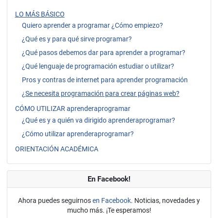
LO MÁS BÁSICO
Quiero aprender a programar ¿Cómo empiezo?
¿Qué es y para qué sirve programar?
¿Qué pasos debemos dar para aprender a programar?
¿Qué lenguaje de programación estudiar o utilizar?
Pros y contras de internet para aprender programación
¿Se necesita programación para crear páginas web?
CÓMO UTILIZAR aprenderaprogramar
¿Qué es y a quién va dirigido aprenderaprogramar?
¿Cómo utilizar aprenderaprogramar?
ORIENTACIÓN ACADÉMICA
En Facebook!
Ahora puedes seguirnos
en Facebook
. Noticias, novedades y
mucho más. ¡Te esperamos!