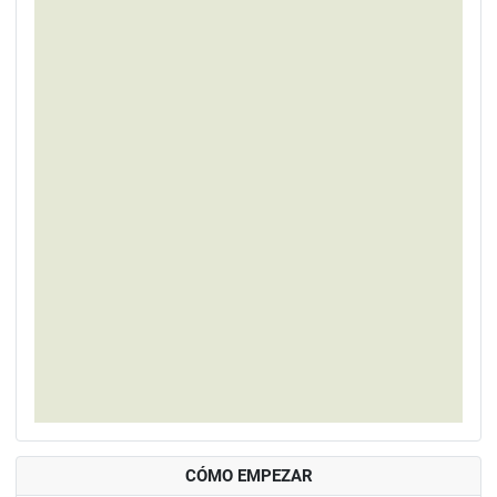
CÓMO EMPEZAR