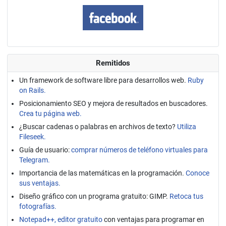
Remitidos
Un framework de software libre para desarrollos web.
Ruby
on Rails.
Posicionamiento SEO y mejora de resultados en buscadores.
Crea tu página web.
¿Buscar cadenas o palabras en archivos de texto?
Utiliza
Fileseek.
Guía de usuario:
comprar números de teléfono virtuales para
Telegram.
Importancia de las matemáticas en la programación.
Conoce
sus ventajas.
Diseño gráfico con un programa gratuito: GIMP.
Retoca tus
fotografías.
Notepad++, editor gratuito
con ventajas para programar en