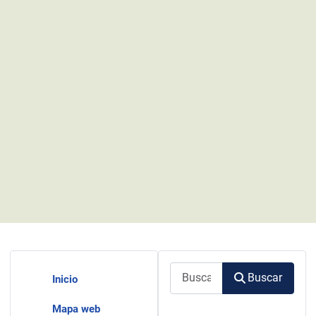
Buscar
Buscar
Inicio
Mapa web