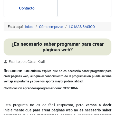
Contacto
Está aquí:
Inicio
Cómo empezar
LO MÁS BÁSICO
¿Es necesario saber programar para crear
páginas web?
Detalles
Escrito por:
César Krall
Resumen:
Este artículo explica que no es necesario saber programar para
crear páginas web, aunque el conocimiento de la programación puede ser una
ventaja importante ya que nos aporta mayor potencialidad.
Codificación aprenderaprogramar.com: CE00106A
Esta pregunta no es de fácil respuesta, pero
vamos a decir
inicialmente que para crear páginas web no es necesario saber