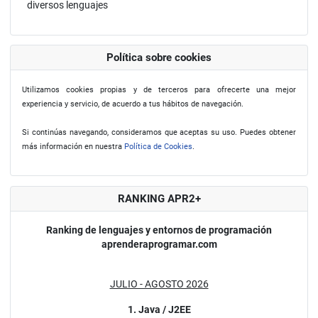
diversos lenguajes
Política sobre cookies
Utilizamos cookies propias y de terceros para ofrecerte una mejor
experiencia y servicio, de acuerdo a tus hábitos de navegación.
Si continúas navegando, consideramos que aceptas su uso. Puedes obtener
más información en nuestra
Política de Cookies
.
RANKING APR2+
Ranking de lenguajes y entornos de programación
aprenderaprogramar.com
JULIO - AGOSTO 2026
1. Java / J2EE