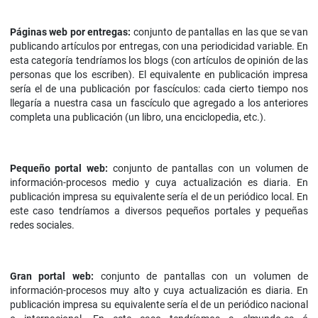
Páginas web por entregas:
conjunto de pantallas en las que se van
publicando artículos por entregas, con una periodicidad variable. En
esta categoría tendríamos los blogs (con artículos de opinión de las
personas que los escriben). El equivalente en publicación impresa
sería el de una publicación por fascículos: cada cierto tiempo nos
llegaría a nuestra casa un fascículo que agregado a los anteriores
completa una publicación (un libro, una enciclopedia, etc.).
Pequeño portal web:
conjunto de pantallas con un volumen de
información-procesos medio y cuya actualización es diaria. En
publicación impresa su equivalente sería el de un periódico local. En
este caso tendríamos a diversos pequeños portales y pequeñas
redes sociales.
Gran portal web:
conjunto de pantallas con un volumen de
información-procesos muy alto y cuya actualización es diaria. En
publicación impresa su equivalente sería el de un periódico nacional