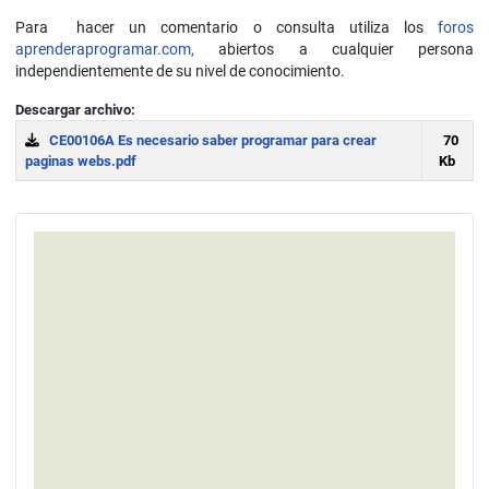
Para hacer un comentario o consulta utiliza los
foros
aprenderaprogramar.com,
abiertos a cualquier persona
independientemente de su nivel de conocimiento.
Descargar archivo:
CE00106A Es necesario saber programar para crear
70
paginas webs.pdf
Kb
Download