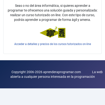
Seas o no del área informática, si quieres aprender a
programar te ofrecemos una solución guiada y personalizada:
realizar un curso tutorizado on-line. Con este tipo de curso,
podrás aprender a programar de forma ágil y amena.
Acceder a detalles y precios de los cursos tutorizados on-line
Copyright 2006-2026 aprenderaprogramar.com La web
abierta a cualquier persona interesada en la programación