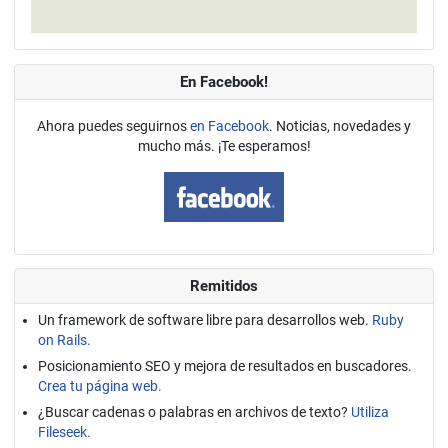
En Facebook!
Ahora puedes seguirnos
en Facebook
. Noticias, novedades y
mucho más. ¡Te esperamos!
Remitidos
Un framework de software libre para desarrollos web.
Ruby
on Rails.
Posicionamiento SEO y mejora de resultados en buscadores.
Crea tu página web.
¿Buscar cadenas o palabras en archivos de texto?
Utiliza
Fileseek.