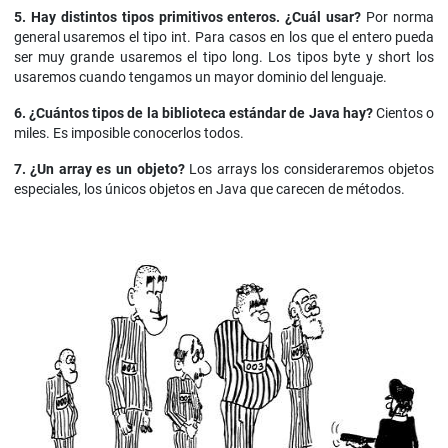
5. Hay distintos tipos primitivos enteros. ¿Cuál usar?
Por norma
general usaremos el tipo int. Para casos en los que el entero pueda
ser muy grande usaremos el tipo long. Los tipos byte y short los
usaremos cuando tengamos un mayor dominio del lenguaje.
6. ¿Cuántos tipos de la biblioteca estándar de Java hay?
Cientos o
miles. Es imposible conocerlos todos.
7. ¿Un array es un objeto?
Los arrays los consideraremos objetos
especiales, los únicos objetos en Java que carecen de métodos.