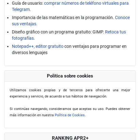
Guía de usuario:
comprar números de teléfono virtuales para
Telegram.
Importancia de las matemáticas en la programación.
Conoce
sus ventajas.
Diseño gráfico con un programa gratuito: GIMP.
Retoca tus
fotografías.
Notepad++, editor gratuito
con ventajas para programar en
diversos lenguajes
Política sobre cookies
Utilizamos cookies propias y de terceros para ofrecerte una mejor
experiencia y servicio, de acuerdo a tus hábitos de navegación.
Si continúas navegando, consideramos que aceptas su uso. Puedes obtener
más información en nuestra
Política de Cookies
.
RANKING APR2+