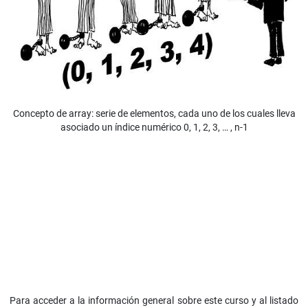
Concepto de array: serie de elementos, cada uno de los cuales lleva
asociado un índice numérico 0, 1, 2, 3, … , n-1
Para acceder a la información general sobre este curso y al listado