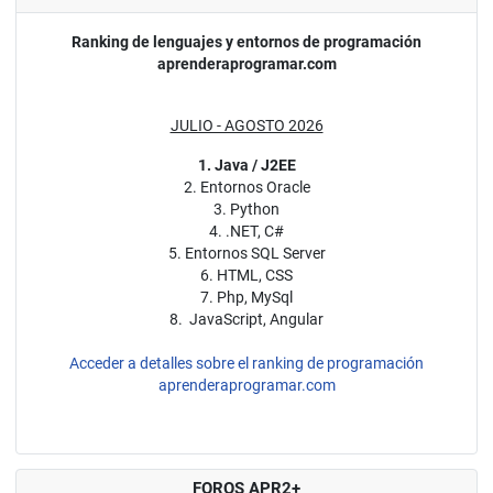
Ranking de lenguajes y entornos de programación
aprenderaprogramar.com
JULIO - AGOSTO 2026
1. Java / J2EE
2. Entornos Oracle
3. Python
4. .NET, C#
5. Entornos SQL Server
6. HTML, CSS
7. Php, MySql
8. JavaScript, Angular
Acceder a detalles sobre el ranking de programación
aprenderaprogramar.com
FOROS APR2+