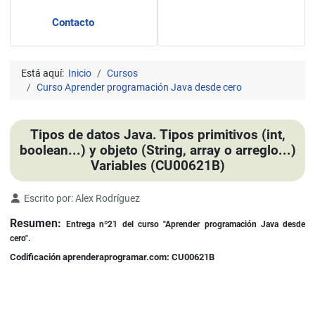
Contacto
Está aquí:
Inicio
Cursos
Curso Aprender programación Java desde cero
Tipos de datos Java. Tipos primitivos (int,
boolean...) y objeto (String, array o arreglo...)
Variables (CU00621B)
Detalles
Escrito por:
Alex Rodríguez
Resumen:
Entrega nº21 del curso "Aprender programación Java desde
cero".
Codificación aprenderaprogramar.com: CU00621B