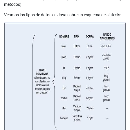
métodos).
Veamos los tipos de datos en Java sobre un esquema de síntesis: