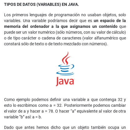
TIPOS DE DATOS (VARIABLES) EN JAVA.
Los primeros lenguajes de programación no usaban objetos, solo
variables. Una variable podríamos decir que es
un espacio de la
memoria del ordenador a la que asignamos un contenido
que
puede ser un valor numérico (sólo números, con su valor de cálculo)
o de tipo carácter o cadena de caracteres (valor alfanumérico que
constará sólo de texto o de texto mezclado con números).
Como ejemplo podemos definir una variable a que contenga 32 y
esto lo escribimos como a = 32. Posteriormente podemos cambiar
el valor de a y hacer a = 78. O hacer “a” equivalente al valor de otra
variable “b” así: a = b.
Dado que antes hemos dicho que un objeto también ocupa un