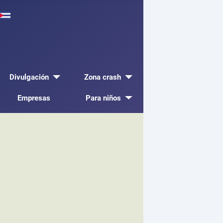
Divulgación
Zona crash
Empresas
Para niños