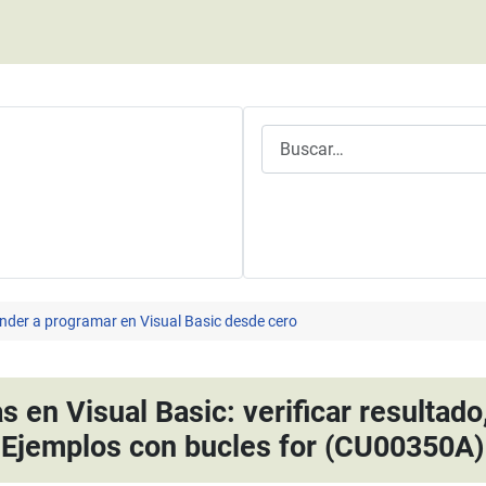
Buscar
nder a programar en Visual Basic desde cero
 en Visual Basic: verificar resultado
Ejemplos con bucles for (CU00350A)