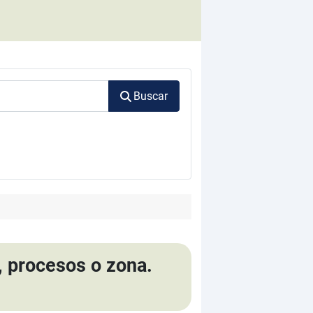
Buscar
, procesos o zona.