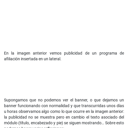
En la imagen anterior vemos publicidad de un programa de
afiliación insertada en un lateral.
Supongamos que no podemos ver el banner, o que dejamos un
banner funcionando con normalidad y que transcurridas unos días
u horas observamos algo como lo que ocurre en la imagen anterior:
la publicidad no se muestra pero en cambio el texto asociado del
módulo (título, encabezado y pie) se siguen mostrando… Sobre esto