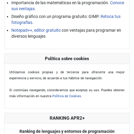
Importancia de las matemáticas en la programación.
Conoce
sus ventajas.
Diseño gráfico con un programa gratuito: GIMP.
Retoca tus
fotografías.
Notepad++, editor gratuito
con ventajas para programar en
diversos lenguajes
Política sobre cookies
Utilizamos cookies propias y de terceros para ofrecerte una mejor
experiencia y servicio, de acuerdo a tus hábitos de navegación.
Si continúas navegando, consideramos que aceptas su uso. Puedes obtener
más información en nuestra
Política de Cookies
.
RANKING APR2+
Ranking de lenguajes y entornos de programación