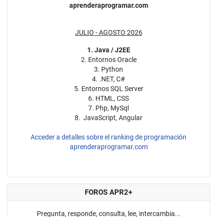
aprenderaprogramar.com
JULIO - AGOSTO 2026
1. Java / J2EE
2. Entornos Oracle
3. Python
4. .NET, C#
5. Entornos SQL Server
6. HTML, CSS
7. Php, MySql
8. JavaScript, Angular
Acceder a detalles sobre el ranking de programación
aprenderaprogramar.com
FOROS APR2+
Pregunta, responde, consulta, lee, intercambia...