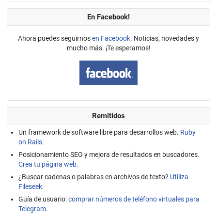
En Facebook!
Ahora puedes seguirnos
en Facebook
. Noticias, novedades y
mucho más. ¡Te esperamos!
Remitidos
Un framework de software libre para desarrollos web.
Ruby
on Rails.
Posicionamiento SEO y mejora de resultados en buscadores.
Crea tu página web.
¿Buscar cadenas o palabras en archivos de texto?
Utiliza
Fileseek.
Guía de usuario:
comprar números de teléfono virtuales para
Telegram.