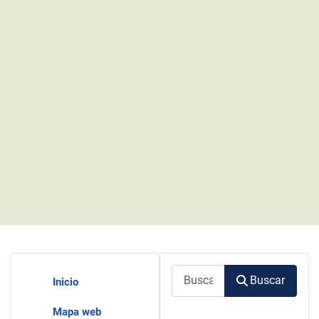
Buscar
Buscar
Inicio
Mapa web