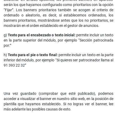
serán los que hayamos configurado como prioritarios con la opción
“Fijar”. Los banners prioritarios también se acogen al criterio de
ordenado o aleatorio, es decir, si establecemos ordenados, los
banners prioritarios, mostrándose antes que los no prioritarios, se
mostrarán en el orden establecido en el gestor de anuncios.
g)
Texto para el encabezado o texto inicial:
permite incluir un texto
en la parte superior del módulo, por ejemplo “Sección patrocinada
por:”
h)
Texto para el pie o texto final:
permite incluir un texto en la parte
inferior del módulo, por ejemplo “Si quieres ser patrocinador llama al
91 393 22 32”
Una vez guardado (comprobar que esté publicado), podemos
acceder a visualizar el banner en nuestro sitio web, en la posición de
plantilla que hayamos establecido. Si no logras ver el banner, lee
más adelante las posibles causas de esto.