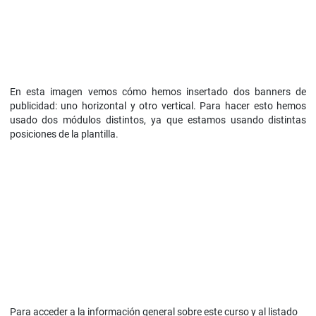
En esta imagen vemos cómo hemos insertado dos banners de
publicidad: uno horizontal y otro vertical. Para hacer esto hemos
usado dos módulos distintos, ya que estamos usando distintas
posiciones de la plantilla.
Para acceder a la información general sobre este curso y al listado