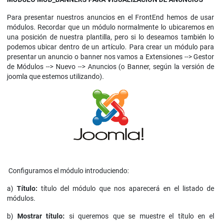
Para presentar nuestros anuncios en el FrontEnd hemos de usar
módulos. Recordar que un módulo normalmente lo ubicaremos en
una posición de nuestra plantilla, pero si lo deseamos también lo
podemos ubicar dentro de un artículo. Para crear un módulo para
presentar un anuncio o banner nos vamos a Extensiones --> Gestor
de Módulos --> Nuevo --> Anuncios (o Banner, según la versión de
joomla que estemos utilizando).
Configuramos el módulo introduciendo:
a)
Título:
título del módulo que nos aparecerá en el listado de
módulos.
b)
Mostrar título:
si queremos que se muestre el título en el