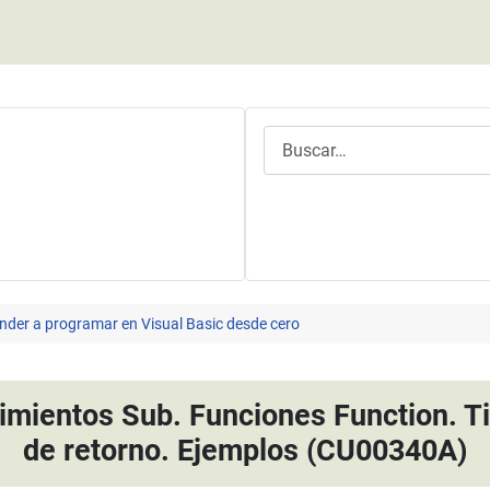
Buscar
nder a programar en Visual Basic desde cero
dimientos Sub. Funciones Function. T
de retorno. Ejemplos (CU00340A)