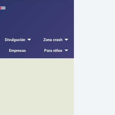
Divulgación
Zona crash
Empresas
Para niños