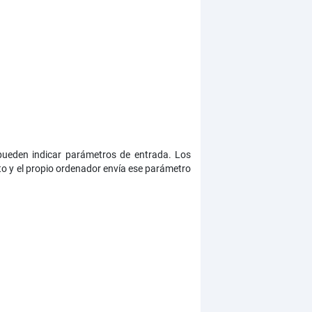
pueden indicar parámetros de entrada. Los
o y el propio ordenador envía ese parámetro