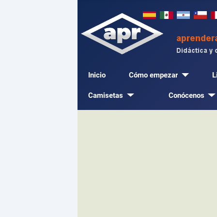
Inicio
Cómo empezar
L
Camisetas
Conócenos