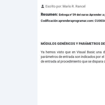
Detalles
Escrito por:
Mario R. Rancel
Resumen:
Entrega nº39 del curso Aprender a 
Codificación aprenderaprogramar.com: CU003
MÓDULOS GENÉRICOS Y PARÁMETROS DE 
Ya hemos visto que en Visual Basic una d
parámetros de entrada son indicados por el
de entrada al procedimiento que se dispara 