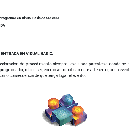
programar en Visual Basic desde cero.
40A
ENTRADA EN VISUAL BASIC.
eclaración de procedimiento siempre lleva unos paréntesis donde se 
 programador, o bien se generan automáticamente al tener lugar un event
como consecuencia de que tenga lugar el evento.