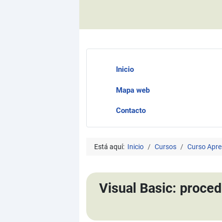
Inicio
Mapa web
Contacto
Está aquí:
Inicio
Cursos
Curso Apre
Visual Basic: proce