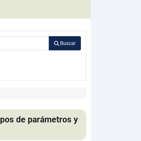
Buscar
ipos de parámetros y