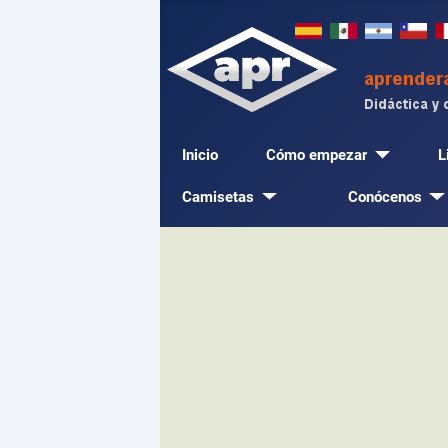
Inicio
Cómo empezar
L
Camisetas
Conócenos