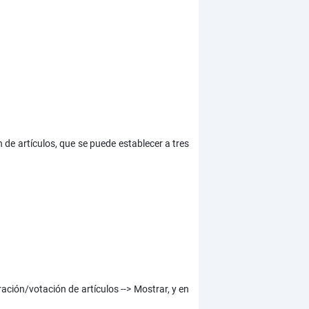
 de artículos, que se puede establecer a tres
ación/votación de artículos --> Mostrar, y en