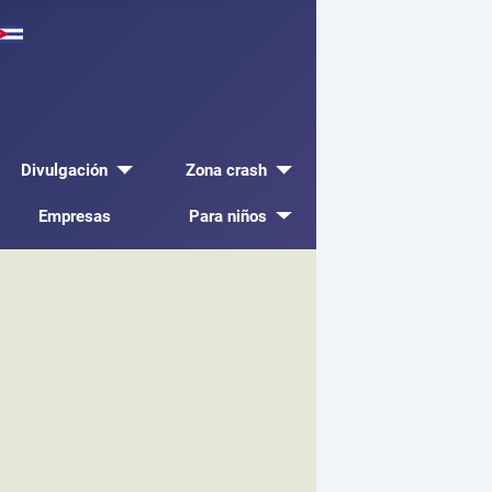
Divulgación
Zona crash
Empresas
Para niños