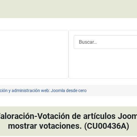
Buscar
ción y administración web: Joomla desde cero
aloración-Votación de artículos Jooml
mostrar votaciones. (CU00436A)