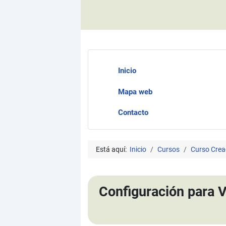
Inicio
Mapa web
Contacto
Está aquí:
Inicio
Cursos
Curso Crea
Configuración para V