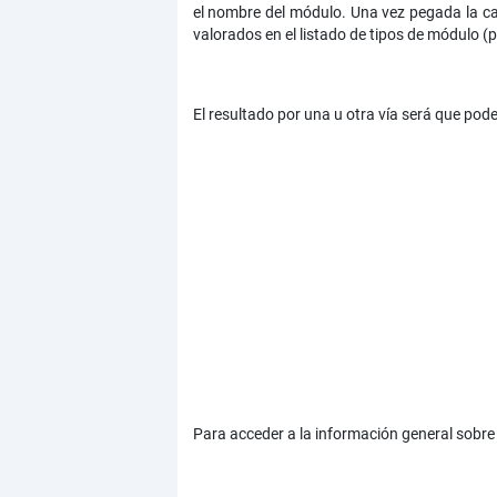
el nombre del módulo. Una vez pegada la ca
valorados en el listado de tipos de módulo (
El resultado por una u otra vía será que po
Para acceder a la información general sobre 