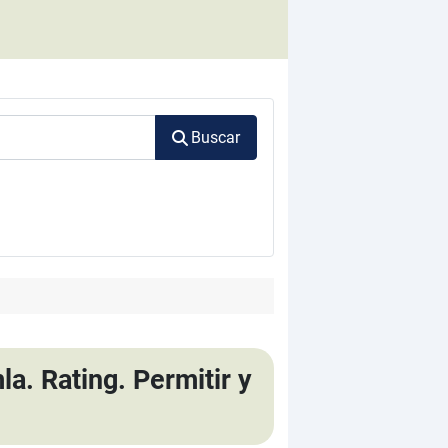
Buscar
a. Rating. Permitir y