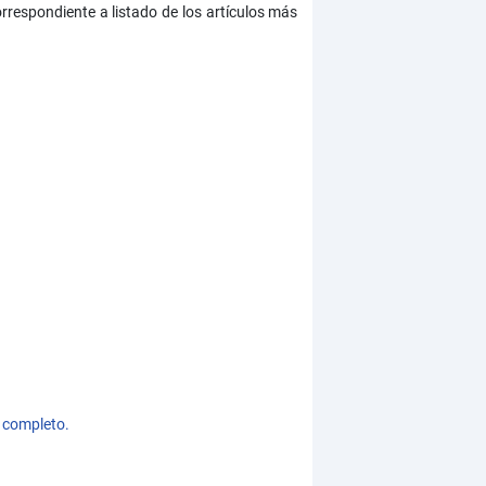
respondiente a listado de los artículos más
 completo.