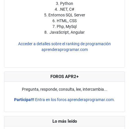
3. Python
4. .NET, C#
5. Entornos SQL Server
6. HTML, CSS
7. Php, MySql
8. JavaScript, Angular
Acceder a detalles sobre el ranking de programación
aprenderaprogramar.com
FOROS APR2+
Pregunta, responde, consulta, lee, intercambia...
Participa!!!
Entra en los foros aprenderaprogramar.com.
Lo más leído