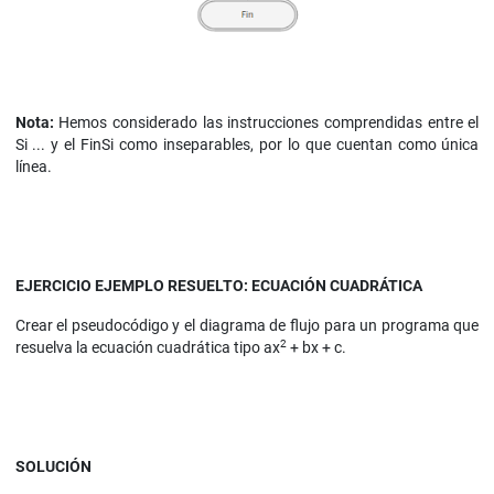
Nota:
Hemos considerado las instrucciones comprendidas entre el
Si ... y el FinSi como inseparables, por lo que cuentan como única
línea.
EJERCICIO EJEMPLO RESUELTO: ECUACIÓN CUADRÁTICA
Crear el pseudocódigo y el diagrama de flujo para un programa que
2
resuelva la ecuación cuadrática tipo ax
+ bx + c.
SOLUCIÓN