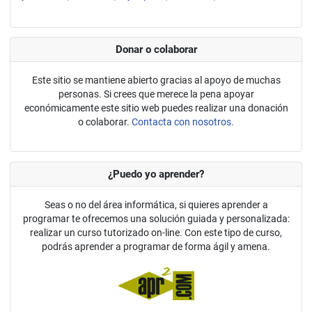
Donar o colaborar
Este sitio se mantiene abierto gracias al apoyo de muchas
personas. Si crees que merece la pena apoyar
económicamente este sitio web puedes realizar una donación
o colaborar.
Contacta con nosotros.
¿Puedo yo aprender?
Seas o no del área informática, si quieres aprender a
programar te ofrecemos una solución guiada y personalizada:
realizar un curso tutorizado on-line. Con este tipo de curso,
podrás aprender a programar de forma ágil y amena.