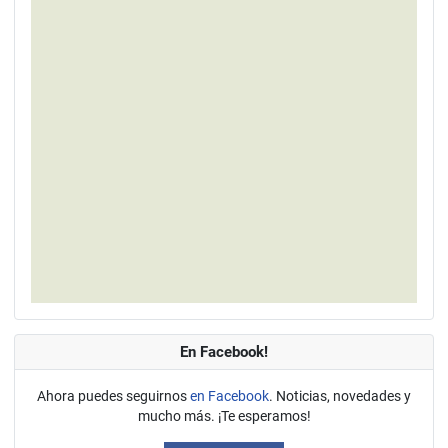
En Facebook!
Ahora puedes seguirnos
en Facebook
. Noticias, novedades y
mucho más. ¡Te esperamos!