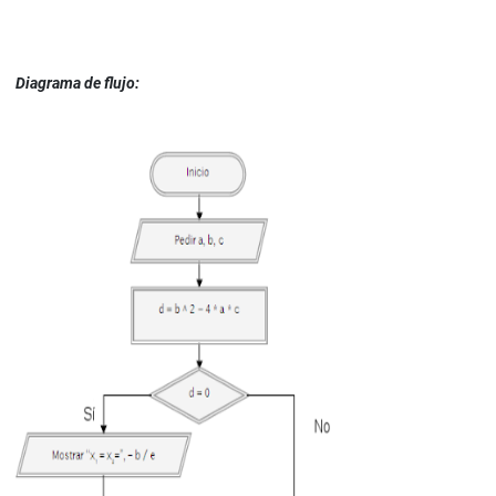
Diagrama de flujo: