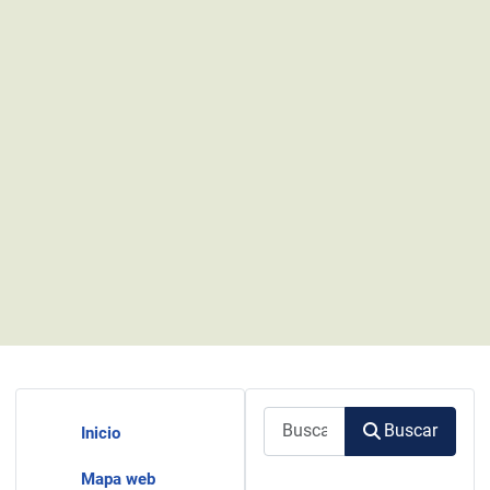
Buscar
Buscar
Inicio
Mapa web