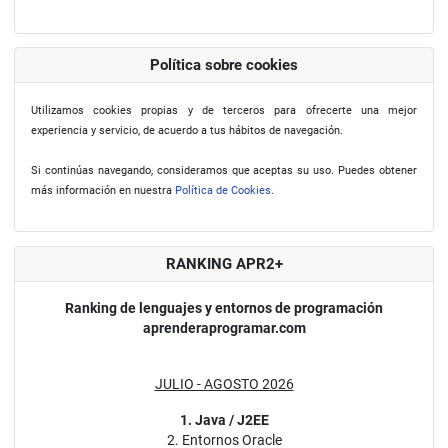
Política sobre cookies
Utilizamos cookies propias y de terceros para ofrecerte una mejor
experiencia y servicio, de acuerdo a tus hábitos de navegación.
Si continúas navegando, consideramos que aceptas su uso. Puedes obtener
más información en nuestra
Política de Cookies
.
RANKING APR2+
Ranking de lenguajes y entornos de programación
aprenderaprogramar.com
JULIO - AGOSTO 2026
1. Java / J2EE
2. Entornos Oracle