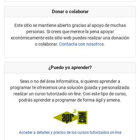
Donar o colaborar
Este sitio se mantiene abierto gracias al apoyo de muchas
personas. Si crees que merece la pena apoyar
económicamente este sitio web puedes realizar una donación
o colaborar.
Contacta con nosotros.
¿Puedo yo aprender?
Seas o no del área informática, si quieres aprender a
programar te ofrecemos una solución guiada y personalizada:
realizar un curso tutorizado on-line. Con este tipo de curso,
podrás aprender a programar de forma ágil y amena.
Acceder a detalles y precios de los cursos tutorizados on-line