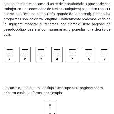
crear o de mantener como el texto del pseudocódigo (que podemos
trabajar en un procesador de textos cualquiera) y pueden requerir
utilizar papeles tipo plano (más grande de lo normal) cuando los
programas son de cierta longitud. Gráficamente podemos verlo de
la siguiente manera: si tenemos por ejemplo siete páginas de
pseudocódigo bastará con numerarlas y ponerlas una detrás de
otra.
En cambio, un diagrama de flujo que ocupe siete páginas podrá
adoptar cualquier forma, por ejemplo: