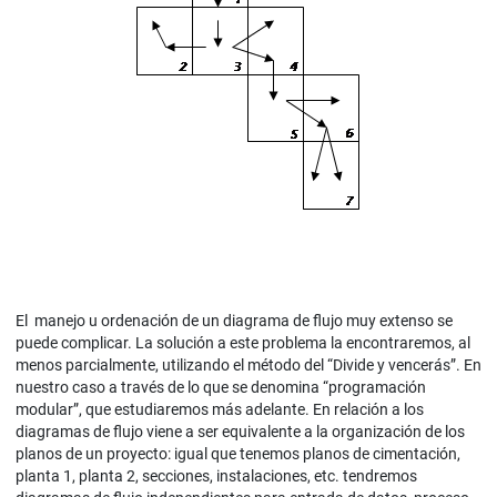
El manejo u ordenación de un diagrama de flujo muy extenso se
puede complicar. La solución a este problema la encontraremos, al
menos parcialmente, utilizando el método del “Divide y vencerás”. En
nuestro caso a través de lo que se denomina “programación
modular”, que estudiaremos más adelante. En relación a los
diagramas de flujo viene a ser equivalente a la organización de los
planos de un proyecto: igual que tenemos planos de cimentación,
planta 1, planta 2, secciones, instalaciones, etc. tendremos