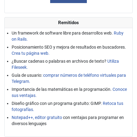
Remitidos
Un framework de software libre para desarrollos web.
Ruby
on Rails.
Posicionamiento SEO y mejora de resultados en buscadores.
Crea tu página web.
¿Buscar cadenas o palabras en archivos de texto?
Utiliza
Fileseek.
Guía de usuario:
comprar números de teléfono virtuales para
Telegram.
Importancia de las matemáticas en la programación.
Conoce
sus ventajas.
Diseño gráfico con un programa gratuito: GIMP.
Retoca tus
fotografías.
Notepad++, editor gratuito
con ventajas para programar en
diversos lenguajes