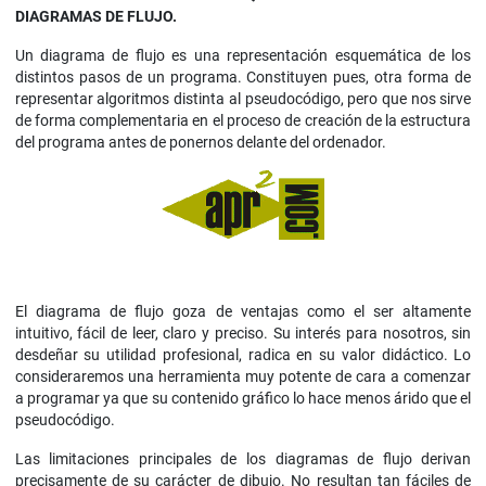
DIAGRAMAS DE FLUJO.
Un diagrama de flujo es una representación esquemática de los
distintos pasos de un programa. Constituyen pues, otra forma de
representar algoritmos distinta al pseudocódigo, pero que nos sirve
de forma complementaria en el proceso de creación de la estructura
del programa antes de ponernos delante del ordenador.
El diagrama de flujo goza de ventajas como el ser altamente
intuitivo, fácil de leer, claro y preciso. Su interés para nosotros, sin
desdeñar su utilidad profesional, radica en su valor didáctico. Lo
consideraremos una herramienta muy potente de cara a comenzar
a programar ya que su contenido gráfico lo hace menos árido que el
pseudocódigo.
Las limitaciones principales de los diagramas de flujo derivan
precisamente de su carácter de dibujo. No resultan tan fáciles de