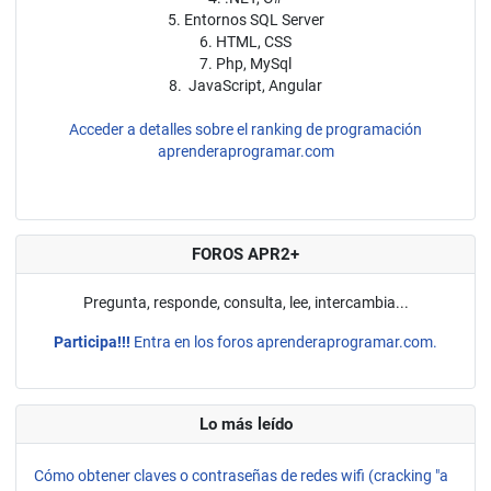
5. Entornos SQL Server
6. HTML, CSS
7. Php, MySql
8. JavaScript, Angular
Acceder a detalles sobre el ranking de programación
aprenderaprogramar.com
FOROS APR2+
Pregunta, responde, consulta, lee, intercambia...
Participa!!!
Entra en los foros aprenderaprogramar.com.
Lo más leído
Cómo obtener claves o contraseñas de redes wifi (cracking "a