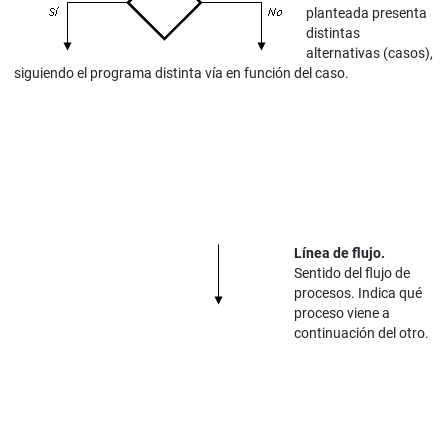
planteada presenta
distintas
alternativas (casos),
siguiendo el programa distinta vía en función del caso.
Línea de flujo.
Sentido del flujo de
procesos. Indica qué
proceso viene a
continuación del otro.