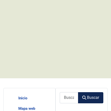
Buscar
Buscar
Inicio
Mapa web