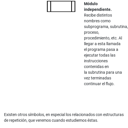
Módulo
independiente.
Recibe distintos
nombres como
subprograma, subrutina,
proceso,
procedimiento, etc. Al
llegar a esta llamada
el programa pasa a
ejecutar todas las
instrucciones
contenidas en
la subrutina para una
vez terminadas
continuar el flujo.
Existen otros símbolos, en especial los relacionados con estructuras
de repetición, que veremos cuando estudiemos éstas.