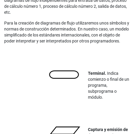
diagramas de flujo independientes para entrada de datos, proceso
de cálculo número 1, proceso de cálculo número 2, salida de datos,
etc.
Para la creación de diagramas de flujo utilizaremos unos símbolos y
normas de construcción determinados. En nuestro caso, un modelo
simplificado de los estándares internacionales, con el objeto de
poder interpretar y ser interpretados por otros programadores.
Terminal.
Indica
comienzo o final de un
programa,
subprograma o
módulo.
Captura y emisión de