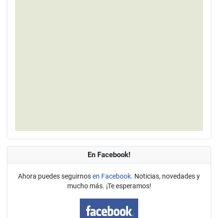
En Facebook!
Ahora puedes seguirnos
en Facebook
. Noticias, novedades y
mucho más. ¡Te esperamos!