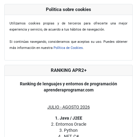
Política sobre cookies
Utilizamos cookies propias y de terceros para ofrecerte una mejor
experiencia y servicio, de acuerdo a tus hábitos de navegación.
Si continúas navegando, consideramos que aceptas su uso. Puedes obtener
más información en nuestra
Política de Cookies
.
RANKING APR2+
Ranking de lenguajes y entornos de programación
aprenderaprogramar.com
JULIO - AGOSTO 2026
1. Java / J2EE
2. Entornos Oracle
3. Python
4. .NET, C#