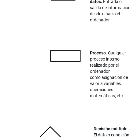
datos.
Entrada o
salida de información
desde o hacia el
ordenador.
Proceso.
Cualquier
proceso interno
realizado por el
ordenador
como asignación de
valor a variables,
operaciones
matemáticas, etc.
Decisión múltiple.
El dato o condición