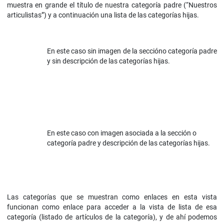
muestra en grande el título de nuestra categoría padre (“Nuestros
articulistas”) y a continuación una lista de las categorías hijas.
En este caso sin imagen de la seccióno categoría padre
y sin descripción de las categorías hijas.
En este caso con imagen asociada a la sección o
categoría padre y descripción de las categorías hijas.
Las categorías que se muestran como enlaces en esta vista
funcionan como enlace para acceder a la vista de lista de esa
categoría (listado de artículos de la categoría), y de ahí podemos