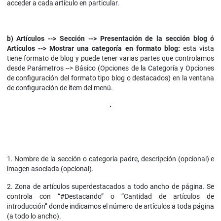
acceder a cada artículo en particular.
b)
Artículos --> Sección --> Presentación de la sección blog ó
Artículos --> Mostrar una categoría en formato blog:
esta vista
tiene formato de blog y puede tener varias partes que controlamos
desde Parámetros --> Básico (Opciones de la Categoría y Opciones
de configuración del formato tipo blog o destacados) en la ventana
de configuración de ítem del menú.
1. Nombre de la sección o categoría padre, descripción (opcional) e
imagen asociada (opcional).
2. Zona de artículos superdestacados a todo ancho de página. Se
controla con “#Destacando” o “Cantidad de artículos de
introducción” donde indicamos el número de artículos a toda página
(a todo lo ancho).