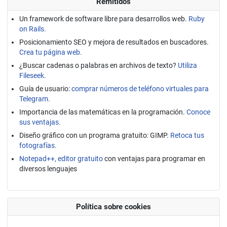
Remitidos
Un framework de software libre para desarrollos web.
Ruby
on Rails.
Posicionamiento SEO y mejora de resultados en buscadores.
Crea tu página web.
¿Buscar cadenas o palabras en archivos de texto?
Utiliza
Fileseek.
Guía de usuario:
comprar números de teléfono virtuales para
Telegram.
Importancia de las matemáticas en la programación.
Conoce
sus ventajas.
Diseño gráfico con un programa gratuito: GIMP.
Retoca tus
fotografías.
Notepad++, editor gratuito
con ventajas para programar en
diversos lenguajes
Política sobre cookies