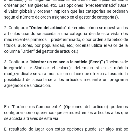
ordenar por antigüedad, etc. Las opciones “Predeterminado” (Usar
el valor global) y ordenar implican que las categorías se ordenan
según el número de orden asignado en el gestor de categorías).
2. Configurar
“Orden del artículo”
: determina cómo se muestran los
artículos cuando se acceda a una categoría desde esta vista (los
más recientes primeros = predeterminado, o por orden alfabético de
títulos, autores, por popularidad, etc.; ordenar utiliza el valor de la
columna “Orden” del gestor de artículos.)
3. Configurar
“Mostrar un enlace a la noticia (Feed)”
(Opciones de
integración --> Sindicar el enlace): determina si en el módulo
mod_syndicate se va a mostrar un enlace que ofrezca al usuario la
posibilidad de suscribirse a los artículos mediante un programa
agregador de sindicación.
En “Parámetros-Componente” (Opciones del artículo) podemos
configurar cómo queremos que se muestren los artículos a los que
se acceda a través de esta vía.
El resultado de jugar con estas opciones puede ser algo así: se