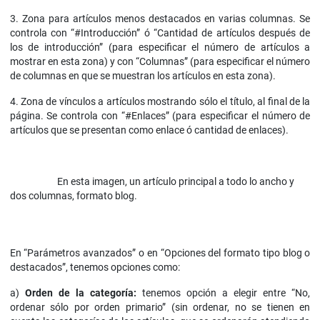
3. Zona para artículos menos destacados en varias columnas. Se
controla con “#Introducción” ó “Cantidad de artículos después de
los de introducción” (para especificar el número de artículos a
mostrar en esta zona) y con “Columnas” (para especificar el número
de columnas en que se muestran los artículos en esta zona).
4. Zona de vínculos a artículos mostrando sólo el título, al final de la
página. Se controla con “#Enlaces” (para especificar el número de
artículos que se presentan como enlace ó cantidad de enlaces).
En esta imagen, un artículo principal a todo lo ancho y
dos columnas, formato blog.
En “Parámetros avanzados” o en “Opciones del formato tipo blog o
destacados”, tenemos opciones como:
a)
Orden de la categoría:
tenemos opción a elegir entre “No,
ordenar sólo por orden primario” (sin ordenar, no se tienen en