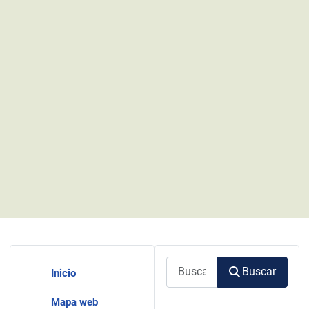
Buscar
Buscar
Inicio
Mapa web