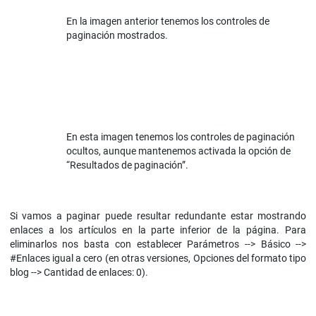
En la imagen anterior tenemos los controles de
paginación mostrados.
En esta imagen tenemos los controles de paginación
ocultos, aunque mantenemos activada la opción de
“Resultados de paginación”.
Si vamos a paginar puede resultar redundante estar mostrando
enlaces a los artículos en la parte inferior de la página. Para
eliminarlos nos basta con establecer Parámetros --> Básico -->
#Enlaces igual a cero (en otras versiones, Opciones del formato tipo
blog --> Cantidad de enlaces: 0).