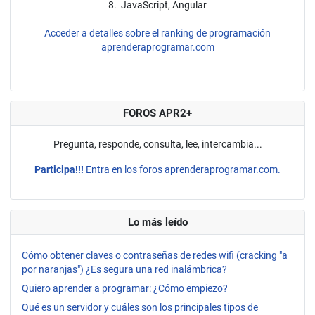
8. JavaScript, Angular
Acceder a detalles sobre el ranking de programación
aprenderaprogramar.com
FOROS APR2+
Pregunta, responde, consulta, lee, intercambia...
Participa!!!
Entra en los foros aprenderaprogramar.com.
Lo más leído
Cómo obtener claves o contraseñas de redes wifi (cracking "a
por naranjas") ¿Es segura una red inalámbrica?
Quiero aprender a programar: ¿Cómo empiezo?
Qué es un servidor y cuáles son los principales tipos de