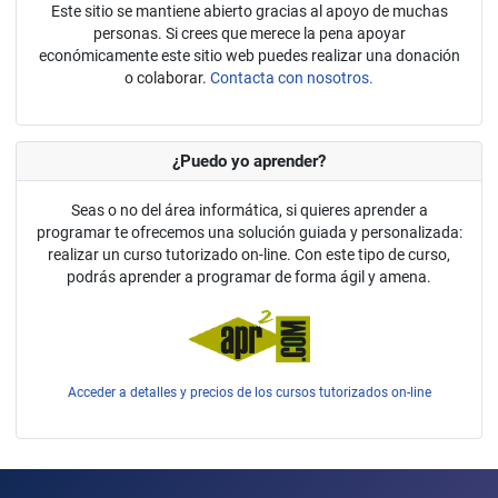
Este sitio se mantiene abierto gracias al apoyo de muchas
personas. Si crees que merece la pena apoyar
económicamente este sitio web puedes realizar una donación
o colaborar.
Contacta con nosotros.
¿Puedo yo aprender?
Seas o no del área informática, si quieres aprender a
programar te ofrecemos una solución guiada y personalizada:
realizar un curso tutorizado on-line. Con este tipo de curso,
podrás aprender a programar de forma ágil y amena.
Acceder a detalles y precios de los cursos tutorizados on-line