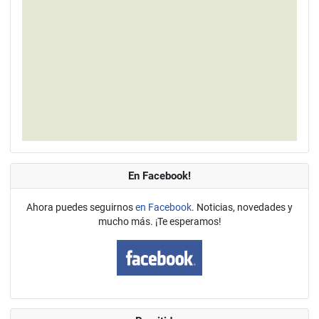
En Facebook!
Ahora puedes seguirnos
en Facebook
. Noticias, novedades y
mucho más. ¡Te esperamos!