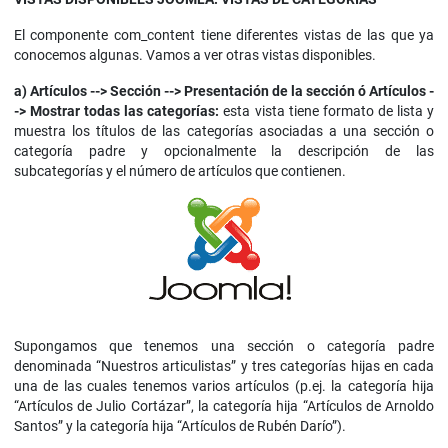
El componente com_content tiene diferentes vistas de las que ya
conocemos algunas. Vamos a ver otras vistas disponibles.
a)
Artículos --> Sección --> Presentación de la sección ó Artículos -
-> Mostrar todas las categorías:
esta vista tiene formato de lista y
muestra los títulos de las categorías asociadas a una sección o
categoría padre y opcionalmente la descripción de las
subcategorías y el número de artículos que contienen.
Supongamos que tenemos una sección o categoría padre
denominada “Nuestros articulistas” y tres categorías hijas en cada
una de las cuales tenemos varios artículos (p.ej. la categoría hija
“Artículos de Julio Cortázar”, la categoría hija “Artículos de Arnoldo
Santos” y la categoría hija “Artículos de Rubén Darío”).