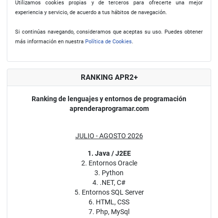
Utilizamos cookies propias y de terceros para ofrecerte una mejor
experiencia y servicio, de acuerdo a tus hábitos de navegación.
Si continúas navegando, consideramos que aceptas su uso. Puedes obtener
más información en nuestra
Política de Cookies
.
RANKING APR2+
Ranking de lenguajes y entornos de programación
aprenderaprogramar.com
JULIO - AGOSTO 2026
1. Java / J2EE
2. Entornos Oracle
3. Python
4. .NET, C#
5. Entornos SQL Server
6. HTML, CSS
7. Php, MySql