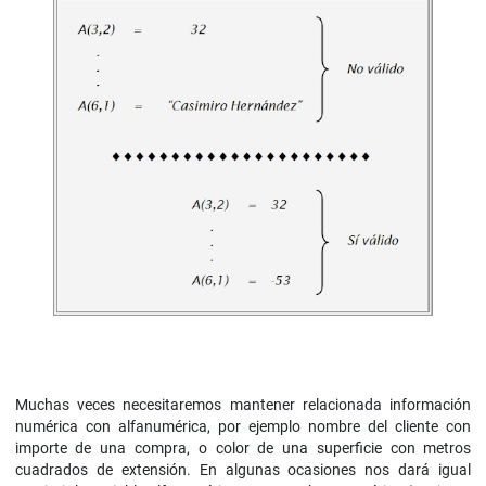
Muchas veces necesitaremos mantener relacionada información
numérica con alfanumérica, por ejemplo nombre del cliente con
importe de una compra, o color de una superficie con metros
cuadrados de extensión. En algunas ocasiones nos dará igual