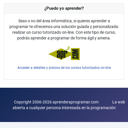
¿Puedo yo aprender?
Seas o no del área informática, si quieres aprender a
programar te ofrecemos una solución guiada y personalizada:
realizar un curso tutorizado on-line. Con este tipo de curso,
podrás aprender a programar de forma ágil y amena.
Acceder a detalles y precios de los cursos tutorizados on-line
Copyright 2006-2026 aprenderaprogramar.com La web
abierta a cualquier persona interesada en la programación