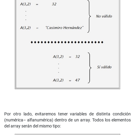
Por otro lado, evitaremos tener variables de distinta condición
(numérica– alfanumérica) dentro de un array. Todos los elementos
del array serán del mismo tipo: