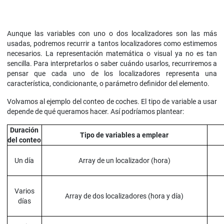
Aunque las variables con uno o dos localizadores son las más
usadas, podremos recurrir a tantos localizadores como estimemos
necesarios. La representación matemática o visual ya no es tan
sencilla. Para interpretarlos o saber cuándo usarlos, recurriremos a
pensar que cada uno de los localizadores representa una
característica, condicionante, o parámetro definidor del elemento.
Volvamos al ejemplo del conteo de coches. El tipo de variable a usar
depende de qué queramos hacer. Así podríamos plantear:
Duración
Tipo de variables a emplear
del conteo
Un día
Array de un localizador (hora)
Varios
Array de dos localizadores (hora y día)
días