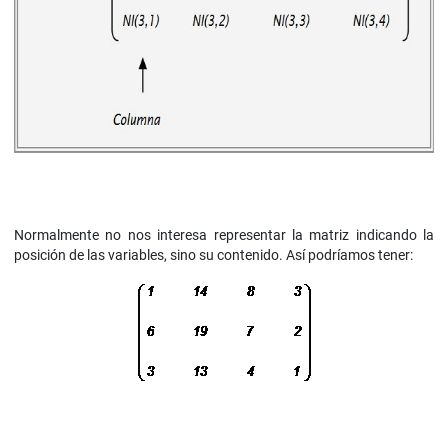
Normalmente no nos interesa representar la matriz indicando la
posición de las variables, sino su contenido. Así podríamos tener: