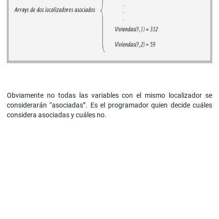
Obviamente no todas las variables con el mismo localizador se
considerarán “asociadas”. Es el programador quien decide cuáles
considera asociadas y cuáles no.