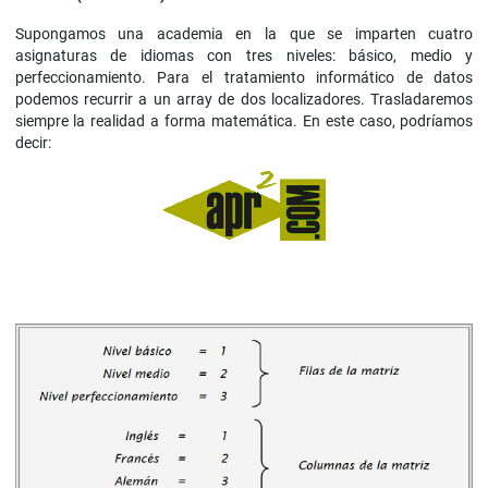
Supongamos una academia en la que se imparten cuatro
asignaturas de idiomas con tres niveles: básico, medio y
perfeccionamiento. Para el tratamiento informático de datos
podemos recurrir a un array de dos localizadores. Trasladaremos
siempre la realidad a forma matemática. En este caso, podríamos
decir: