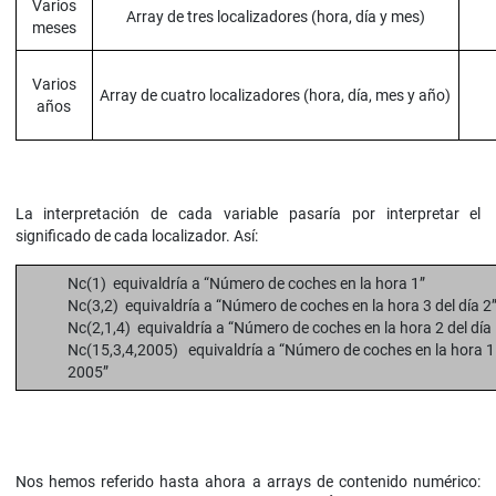
Varios
Array de tres localizadores (hora, día y mes)
meses
Varios
Array de cuatro localizadores (hora, día, mes y año)
años
La interpretación de cada variable pasaría por interpretar el
significado de cada localizador. Así:
Nc(1) equivaldría a “Número de coches en la hora 1”
Nc(3,2) equivaldría a “Número de coches en la hora 3 del día 2
Nc(2,1,4) equivaldría a “Número de coches en la hora 2 del día 
Nc(15,3,4,2005) equivaldría a “Número de coches en la hora 15
2005”
Nos hemos referido hasta ahora a arrays de contenido numérico: