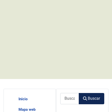
Buscar
Buscar
Inicio
Mapa web