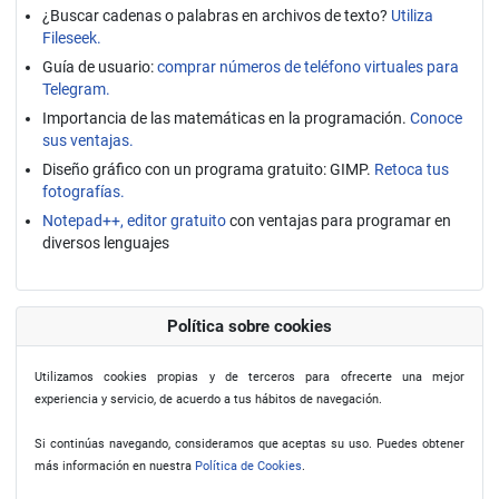
¿Buscar cadenas o palabras en archivos de texto?
Utiliza
Fileseek.
Guía de usuario:
comprar números de teléfono virtuales para
Telegram.
Importancia de las matemáticas en la programación.
Conoce
sus ventajas.
Diseño gráfico con un programa gratuito: GIMP.
Retoca tus
fotografías.
Notepad++, editor gratuito
con ventajas para programar en
diversos lenguajes
Política sobre cookies
Utilizamos cookies propias y de terceros para ofrecerte una mejor
experiencia y servicio, de acuerdo a tus hábitos de navegación.
Si continúas navegando, consideramos que aceptas su uso. Puedes obtener
más información en nuestra
Política de Cookies
.