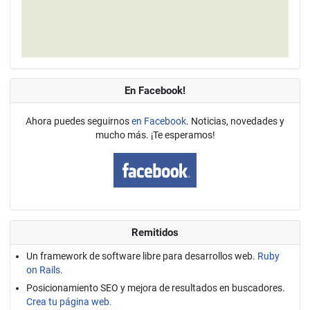
En Facebook!
Ahora puedes seguirnos
en Facebook
. Noticias, novedades y
mucho más. ¡Te esperamos!
Remitidos
Un framework de software libre para desarrollos web.
Ruby
on Rails.
Posicionamiento SEO y mejora de resultados en buscadores.
Crea tu página web.