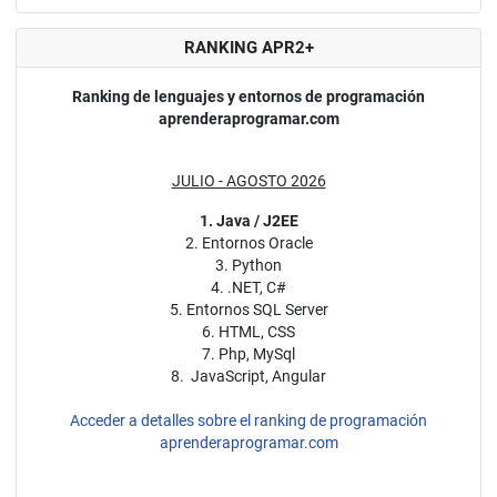
RANKING APR2+
Ranking de lenguajes y entornos de programación
aprenderaprogramar.com
JULIO - AGOSTO 2026
1. Java / J2EE
2. Entornos Oracle
3. Python
4. .NET, C#
5. Entornos SQL Server
6. HTML, CSS
7. Php, MySql
8. JavaScript, Angular
Acceder a detalles sobre el ranking de programación
aprenderaprogramar.com