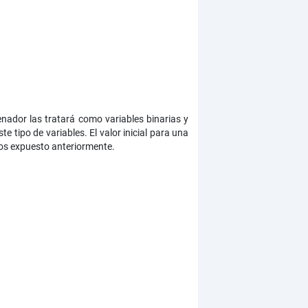
enador las tratará como variables binarias y
tipo de variables. El valor inicial para una
mos expuesto anteriormente.