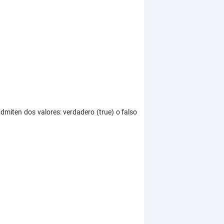
admiten dos valores: verdadero (true) o falso