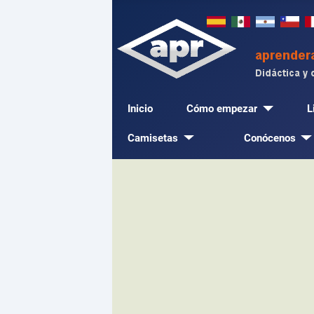
Inicio
Cómo empezar
L
Camisetas
Conócenos