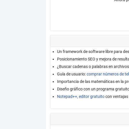
Un framework de software libre para de
Posicionamiento SEO y mejora de resul
¿Buscar cadenas o palabras en archivos
Guía de usuario:
comprar números de tel
Importancia de las matemáticas en la 
Diseño gráfico con un programa gratuit
Notepad++, editor gratuito
con ventajas 