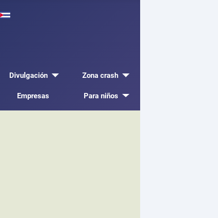
Divulgación
Zona crash
Empresas
Para niños