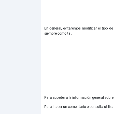
En general, evitaremos modificar el tipo d
siempre como tal.
Para acceder a la información general sobre 
Para hacer un comentario o consulta utiliza