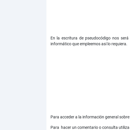
En la escritura de pseudocódigo nos será i
informático que empleemos así lo requiera.
Para acceder a la información general sobre 
Para hacer un comentario o consulta utiliza