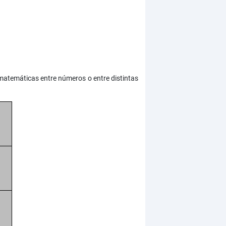
 matemáticas entre números o entre distintas