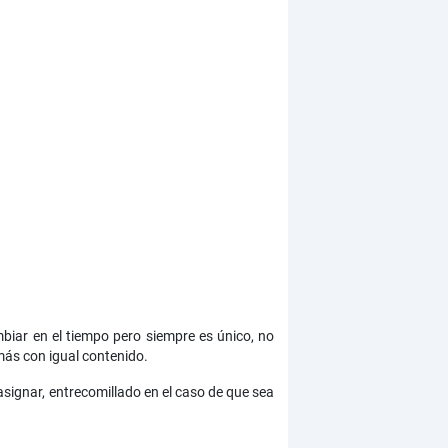
biar en el tiempo pero siempre es único, no
más con igual contenido.
asignar, entrecomillado en el caso de que sea