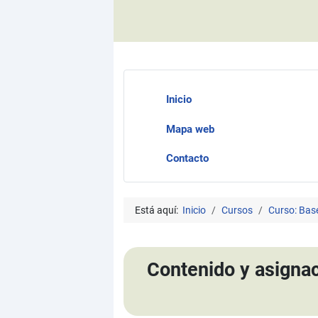
Inicio
Mapa web
Contacto
Está aquí:
Inicio
Cursos
Curso: Bas
Contenido y asignac