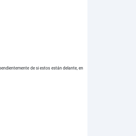
pendientemente de si estos están delante, en