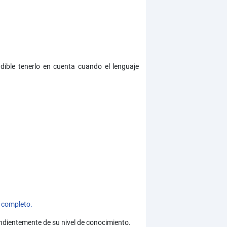
udible tenerlo en cuenta cuando el lenguaje
 completo.
ndientemente de su nivel de conocimiento.