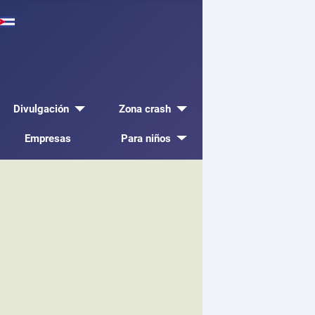
Divulgación
Zona crash
Empresas
Para niños