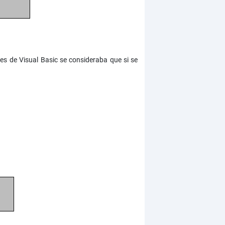
es de Visual Basic se consideraba que si se