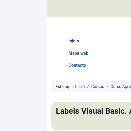
Inicio
Mapa web
Contacto
Está aquí:
Inicio
Cursos
Curso Apre
Labels Visual Basic.