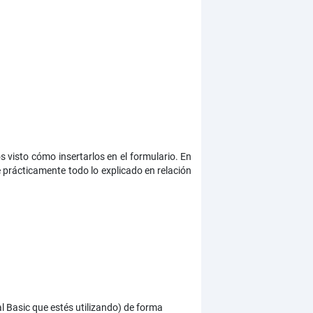
 visto cómo insertarlos en el formulario. En
e prácticamente todo lo explicado en relación
l Basic que estés utilizando) de forma