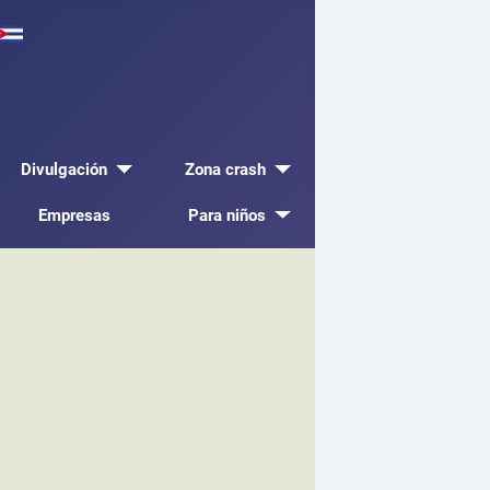
Divulgación
Zona crash
Empresas
Para niños