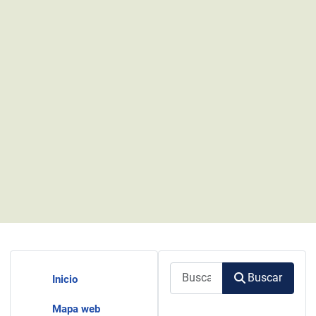
Buscar
Buscar
Inicio
Mapa web