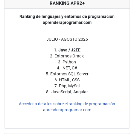
RANKING APR2+
Ranking de lenguajes y entornos de programación
aprenderaprogramar.com
JULIO - AGOSTO 2026
1. Java / J2EE
2. Entornos Oracle
3. Python
4. .NET, C#
5. Entornos SQL Server
6. HTML, CSS
7. Php, MySql
8. JavaScript, Angular
Acceder a detalles sobre el ranking de programación
aprenderaprogramar.com