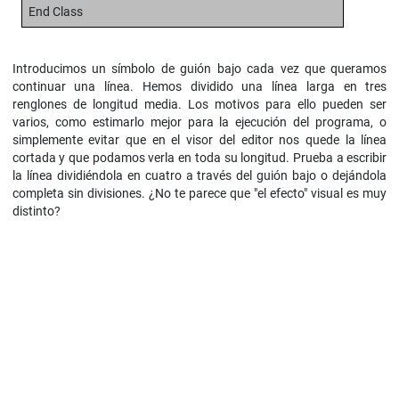
End Class
Introducimos un símbolo de guión bajo cada vez que queramos
continuar una línea. Hemos dividido una línea larga en tres
renglones de longitud media. Los motivos para ello pueden ser
varios, como estimarlo mejor para la ejecución del programa, o
simplemente evitar que en el visor del editor nos quede la línea
cortada y que podamos verla en toda su longitud. Prueba a escribir
la línea dividiéndola en cuatro a través del guión bajo o dejándola
completa sin divisiones. ¿No te parece que "el efecto" visual es muy
distinto?