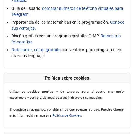
Fileseek.
Guía de usuario:
comprar números de teléfono virtuales para
Telegram.
Importancia de las matemáticas en la programación.
Conoce
sus ventajas.
Diseño gráfico con un programa gratuito: GIMP.
Retoca tus
fotografías.
Notepad++, editor gratuito
con ventajas para programar en
diversos lenguajes
Política sobre cookies
Utilizamos cookies propias y de terceros para ofrecerte una mejor
experiencia y servicio, de acuerdo a tus hábitos de navegación.
Si continúas navegando, consideramos que aceptas su uso. Puedes obtener
más información en nuestra
Política de Cookies
.