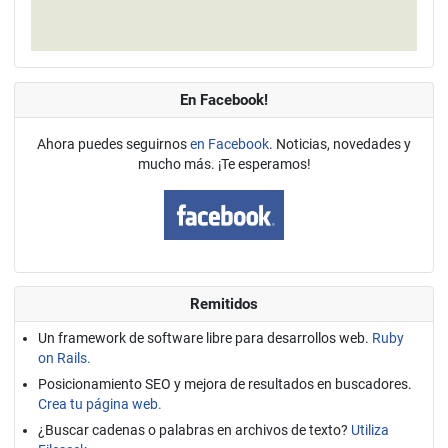
En Facebook!
Ahora puedes seguirnos
en Facebook
. Noticias, novedades y
mucho más. ¡Te esperamos!
Remitidos
Un framework de software libre para desarrollos web.
Ruby
on Rails.
Posicionamiento SEO y mejora de resultados en buscadores.
Crea tu página web.
¿Buscar cadenas o palabras en archivos de texto?
Utiliza