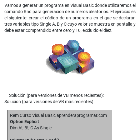
Vamos a generar un programa en Visual Basic donde utilizaremos el
comando Rnd para generación de números aleatorios. El ejercicio es
el siguiente: crear el código de un programa en el que se declaran
tres variables tipo Single A, B y C cuyo valor se muestra en pantalla y
debe estar comprendido entre cero y 10, excluido el diez.
Solución (para versiones de VB menos recientes):
Solución (para versiones de VB más recientes):
Rem Curso Visual Basic aprenderaprogramar.com
Option Explicit
Dim A!, B!, C As Single