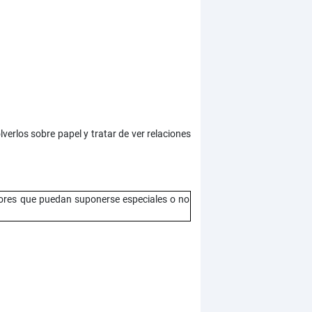
verlos sobre papel y tratar de ver relaciones
ores que puedan suponerse especiales o no