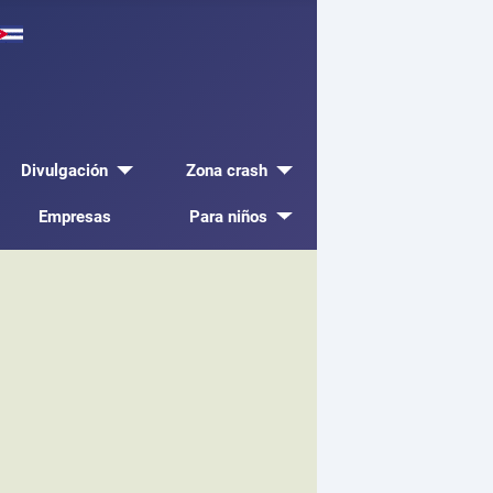
Divulgación
Zona crash
Empresas
Para niños