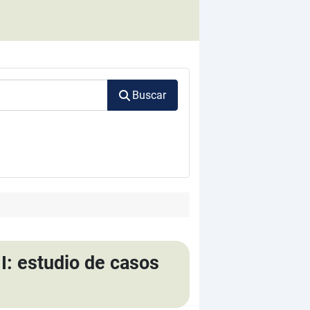
Buscar
I: estudio de casos