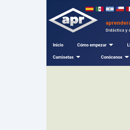
Inicio
Cómo empezar
L
Camisetas
Conócenos