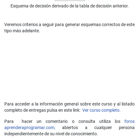
Esquema de decisión derivado de la tabla de decisión anterior.
Veremos criterios a seguir para generar esquemas correctos de este
tipo más adelante.
Para acceder a la información general sobre este curso y al listado
completo de entregas pulsa en este link:
Ver curso completo.
Para hacer un comentario o consulta utiliza los
foros
aprenderaprogramar.com,
abiertos a cualquier persona
independientemente de su nivel de conocimiento.