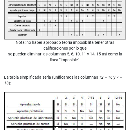
Nota: no haber aprobado teoría imposibilita tener otras
calificaciones por lo que
se pueden eliminar las columnas 5, 6, 10, 11 y 14, 15 así como la
línea “imposible”.
La tabla simplificada sería (unificamos las columnas
12 – 16
y
7 –
13
):