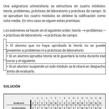
Una asignatura universitaria se estructura en cuatro módulos:
teoría, problemas, prácticas de laboratorio y prácticas de campo. Si
se aprueban los cuatro módulos se obtiene la calificación como
nota media. En otro caso se siguen estas premisas:
Los exámenes se hacen en el siguiente orden: teoría
-->
problemas
--
>
prácticas de laboratorio
-->
prácticas de campo.
> El alumno que no haya aprobado la teoría no se puede
presentar a problemas ni a prácticas de laboratorio.
> Si un alumno aprueba teoría se le guardará la nota durante ese
curso y el siguiente.
> Si un alumno suspende un solo módulo se le citará en despacho
antes de evaluarlo.
SOLUCIÓN