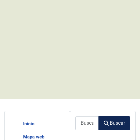
Buscar
Buscar
Inicio
Mapa web