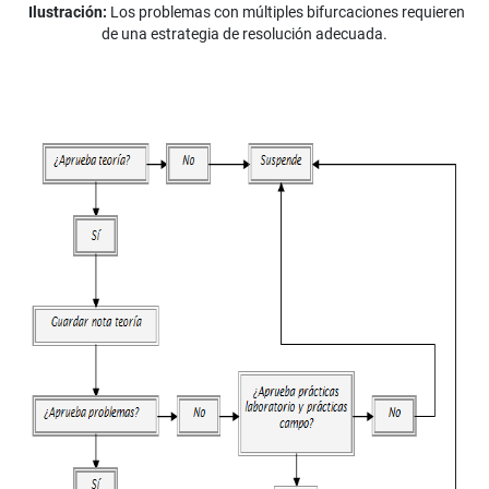
Ilustración:
Los problemas con múltiples bifurcaciones requieren
de una estrategia de resolución adecuada.