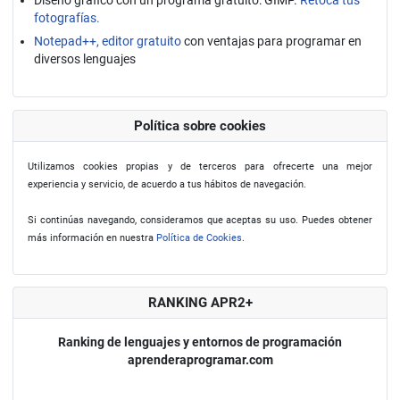
fotografías.
Notepad++, editor gratuito
con ventajas para programar en
diversos lenguajes
Política sobre cookies
Utilizamos cookies propias y de terceros para ofrecerte una mejor
experiencia y servicio, de acuerdo a tus hábitos de navegación.
Si continúas navegando, consideramos que aceptas su uso. Puedes obtener
más información en nuestra
Política de Cookies
.
RANKING APR2+
Ranking de lenguajes y entornos de programación
aprenderaprogramar.com