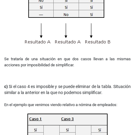
Se trataría de una situación en que dos casos llevan a las mismas
acciones por imposibilidad de simplificar.
c)
Si el caso 4 es imposible y se puede eliminar de la tabla. Situación
similar a la anterior en la que no podemos simplificar.
En el ejemplo que venimos viendo relativo a nómina de empleados: