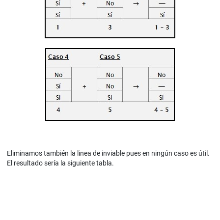
Eliminamos también la linea de inviable pues en ningún caso es útil.
El resultado sería la siguiente tabla.