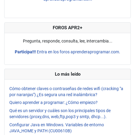
FOROS APR2+
Pregunta, responde, consulta, lee, intercambia...
Participa!!!
Entra en los foros aprenderaprogramar.com.
Lo más leído
Cómo obtener claves o contraseñas de redes wifi (cracking "a
por naranjas") ¿Es segura una red inalámbrica?
Quiero aprender a programar: ¿Cómo empiezo?
Qué es un servidor y cuáles son los principales tipos de
servidores (proxy,dns, web,ftp,pop3 y smtp, dhcp...).
Configurar Java en Windows. Variables de entorno
JAVA_HOME y PATH (CU00610B)