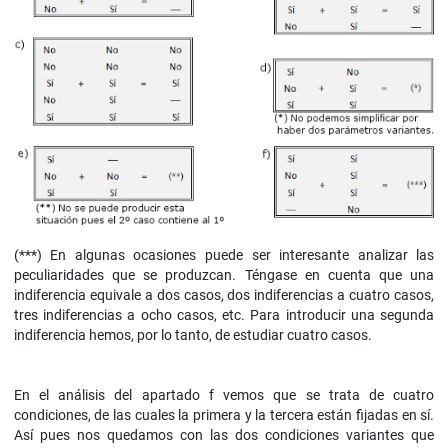
(***) En algunas ocasiones puede ser interesante analizar las
peculiaridades que se produzcan. Téngase en cuenta que una
indiferencia equivale a dos casos, dos indiferencias a cuatro casos,
tres indiferencias a ocho casos, etc. Para introducir una segunda
indiferencia hemos, por lo tanto, de estudiar cuatro casos.
En el análisis del apartado f vemos que se trata de cuatro
condiciones, de las cuales la primera y la tercera están fijadas en sí.
Así pues nos quedamos con las dos condiciones variantes que