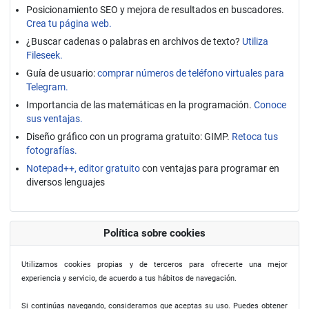
Posicionamiento SEO y mejora de resultados en buscadores.
Crea tu página web.
¿Buscar cadenas o palabras en archivos de texto?
Utiliza
Fileseek.
Guía de usuario:
comprar números de teléfono virtuales para
Telegram.
Importancia de las matemáticas en la programación.
Conoce
sus ventajas.
Diseño gráfico con un programa gratuito: GIMP.
Retoca tus
fotografías.
Notepad++, editor gratuito
con ventajas para programar en
diversos lenguajes
Política sobre cookies
Utilizamos cookies propias y de terceros para ofrecerte una mejor
experiencia y servicio, de acuerdo a tus hábitos de navegación.
Si continúas navegando, consideramos que aceptas su uso. Puedes obtener