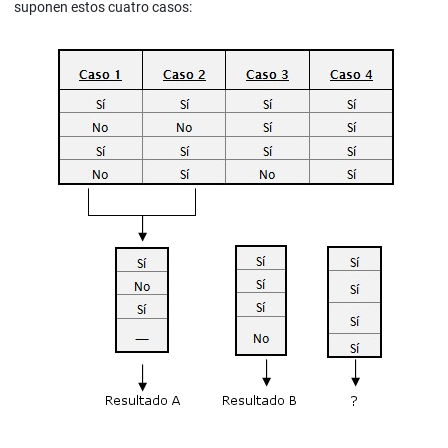
suponen estos cuatro casos: