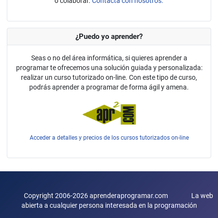
o colaborar.
Contacta con nosotros.
¿Puedo yo aprender?
Seas o no del área informática, si quieres aprender a
programar te ofrecemos una solución guiada y personalizada:
realizar un curso tutorizado on-line. Con este tipo de curso,
podrás aprender a programar de forma ágil y amena.
Acceder a detalles y precios de los cursos tutorizados on-line
Copyright 2006-2026 aprenderaprogramar.com La web
abierta a cualquier persona interesada en la programación