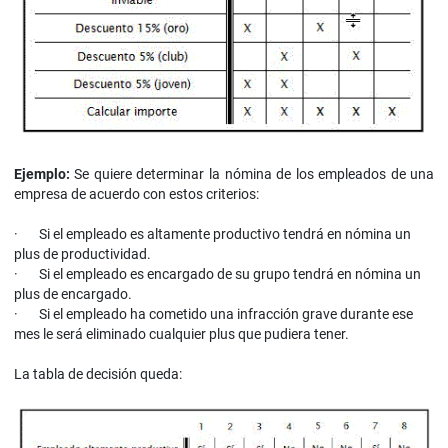
Ejemplo:
Se quiere determinar la nómina de los empleados de una
empresa de acuerdo con estos criterios:
·
Si el empleado es altamente productivo tendrá en nómina un
plus de productividad.
·
Si el empleado es encargado de su grupo tendrá en nómina un
plus de encargado.
·
Si el empleado ha cometido una infracción grave durante ese
mes le será eliminado cualquier plus que pudiera tener.
La tabla de decisión queda: