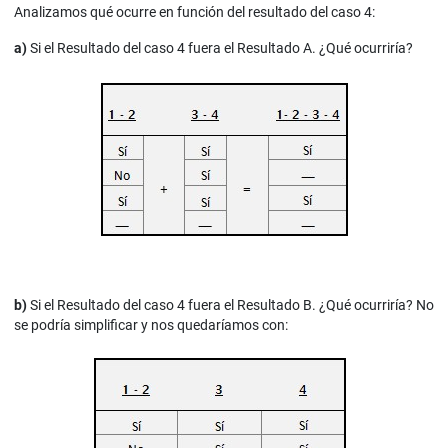
Analizamos qué ocurre en función del resultado del caso 4:
a)
Si el Resultado del caso 4 fuera el Resultado A. ¿Qué ocurriría?
b)
Si el Resultado del caso 4 fuera el Resultado B. ¿Qué ocurriría? No
se podría simplificar y nos quedaríamos con: