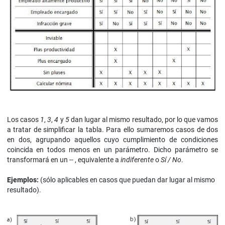
Los casos
1
,
3
,
4
y
5
dan lugar al mismo resultado, por lo que vamos
a tratar de simplificar la tabla. Para ello sumaremos casos de dos
en dos, agrupando aquellos cuyo cumplimiento de condiciones
coincida en todos menos en un parámetro. Dicho parámetro se
transformará en un
--
, equivalente a
indiferente
o
Sí / No
.
Ejemplos:
(sólo aplicables en casos que puedan dar lugar al mismo
resultado).