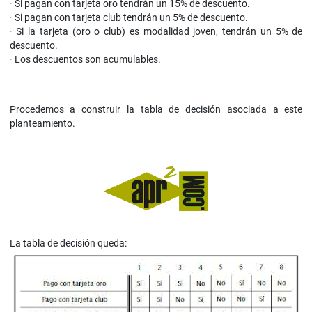
·
Si pagan con tarjeta oro tendrán un 15% de descuento.
·
Si pagan con tarjeta club tendrán un 5% de descuento.
·
S
i la tarjeta (oro o club) es modalidad joven, tendrán un 5% de
descuento.
·
Los descuentos son acumulables.
Procedemos a construir la tabla de decisión asociada a este
planteamiento.
La tabla de decisión queda: