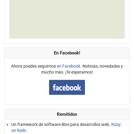
En Facebook!
Ahora puedes seguirnos
en Facebook
. Noticias, novedades y
mucho más. ¡Te esperamos!
Remitidos
Un framework de software libre para desarrollos web.
Ruby
on Rails.