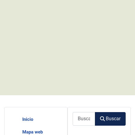
Buscar
Buscar
Inicio
Mapa web