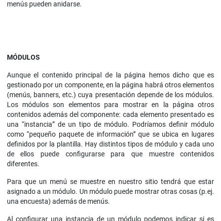
menús pueden anidarse.
MÓDULOS
Aunque el contenido principal de la página hemos dicho que es
gestionado por un componente, en la página habrá otros elementos
(menús, banners, etc.) cuya presentación depende de los módulos.
Los módulos son elementos para mostrar en la página otros
contenidos además del componente: cada elemento presentado es
una “instancia” de un tipo de módulo. Podríamos definir módulo
como “pequeño paquete de información” que se ubica en lugares
definidos por la plantilla. Hay distintos tipos de módulo y cada uno
de ellos puede configurarse para que muestre contenidos
diferentes.
Para que un menú se muestre en nuestro sitio tendrá que estar
asignado a un módulo. Un módulo puede mostrar otras cosas (p.ej.
una encuesta) además de menús.
Al configurar una instancia de un módulo podemos indicar si es