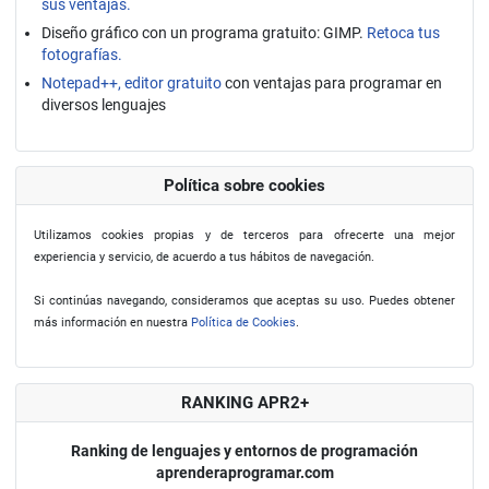
sus ventajas.
Diseño gráfico con un programa gratuito: GIMP.
Retoca tus
fotografías.
Notepad++, editor gratuito
con ventajas para programar en
diversos lenguajes
Política sobre cookies
Utilizamos cookies propias y de terceros para ofrecerte una mejor
experiencia y servicio, de acuerdo a tus hábitos de navegación.
Si continúas navegando, consideramos que aceptas su uso. Puedes obtener
más información en nuestra
Política de Cookies
.
RANKING APR2+
Ranking de lenguajes y entornos de programación
aprenderaprogramar.com