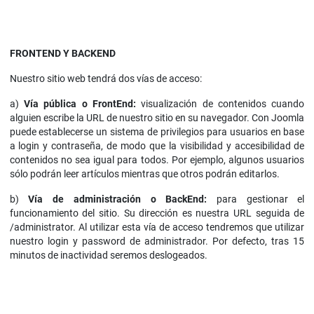
FRONTEND Y BACKEND
Nuestro sitio web tendrá dos vías de acceso:
a)
Vía pública o FrontEnd
:
visualización de contenidos cuando
alguien escribe la URL de nuestro sitio en su navegador. Con Joomla
puede establecerse un sistema de privilegios para usuarios en base
a login y contraseña, de modo que la visibilidad y accesibilidad de
contenidos no sea igual para todos. Por ejemplo, algunos usuarios
sólo podrán leer artículos mientras que otros podrán editarlos.
b)
Vía de administración o BackEnd
:
para gestionar el
funcionamiento del sitio. Su dirección es nuestra URL seguida de
/administrator. Al utilizar esta vía de acceso tendremos que utilizar
nuestro login y password de administrador. Por defecto, tras 15
minutos de inactividad seremos deslogeados.