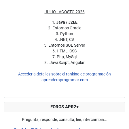
JULIO - AGOSTO 2026
1. Java / J2EE
2. Entornos Oracle
3. Python
4. .NET, C#
5. Entornos SQL Server
6. HTML, CSS
7. Php, MySql
8. JavaScript, Angular
Acceder a detalles sobre el ranking de programación
aprenderaprogramar.com
FOROS APR2+
Pregunta, responde, consulta, lee, intercambia...