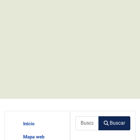
Buscar
Buscar
Inicio
Mapa web