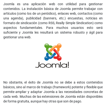
Joomla es una aplicación web con utilidad para gestionar
contenidos. La instalación básica de Joomla permite trabajar con
artículos (como los de un periódico), enlaces web, contactos (como
una agenda), publicidad (banners, etc.) encuestas, noticias en
formato de sindicación (como RSS, Really Simple Sindication) como
aspectos fundamentales. Para muchos usuarios esto será
suficiente y Joomla les resultará un sistema robusto y ágil para
gestionar una web.
No obstante, el éxito de Joomla no se debe a estos contenidos
básicos, sino al marco de trabajo (framework) potente y flexible que
permite ampliar y adaptar Joomla a las necesidades concretas de
cada web. Muchas de las extensiones de Joomla están disponibles
de forma gratuita, aunque hay otras que son de pago.