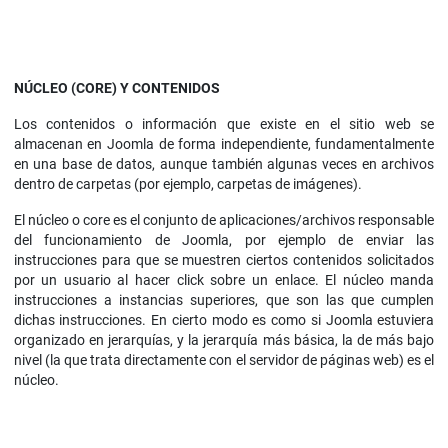
NÚCLEO (CORE) Y CONTENIDOS
Los contenidos o información que existe en el sitio web se
almacenan en Joomla de forma independiente, fundamentalmente
en una base de datos, aunque también algunas veces en archivos
dentro de carpetas (por ejemplo, carpetas de imágenes).
El núcleo o core es el conjunto de aplicaciones/archivos responsable
del funcionamiento de Joomla, por ejemplo de enviar las
instrucciones para que se muestren ciertos contenidos solicitados
por un usuario al hacer click sobre un enlace. El núcleo manda
instrucciones a instancias superiores, que son las que cumplen
dichas instrucciones. En cierto modo es como si Joomla estuviera
organizado en jerarquías, y la jerarquía más básica, la de más bajo
nivel (la que trata directamente con el servidor de páginas web) es el
núcleo.