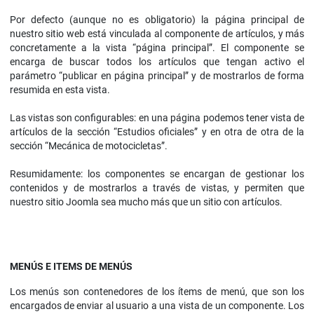
Por defecto (aunque no es obligatorio) la página principal de
nuestro sitio web está vinculada al componente de artículos, y más
concretamente a la vista “página principal”. El componente se
encarga de buscar todos los artículos que tengan activo el
parámetro “publicar en página principal” y de mostrarlos de forma
resumida en esta vista.
Las vistas son configurables: en una página podemos tener vista de
artículos de la sección “Estudios oficiales” y en otra de otra de la
sección “Mecánica de motocicletas”.
Resumidamente: los componentes se encargan de gestionar los
contenidos y de mostrarlos a través de vistas, y permiten que
nuestro sitio Joomla sea mucho más que un sitio con artículos.
MENÚS E ITEMS DE MENÚS
Los menús son contenedores de los ítems de menú, que son los
encargados de enviar al usuario a una vista de un componente. Los