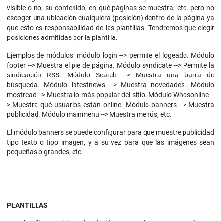
visible o no, su contenido, en qué páginas se muestra, etc. pero no
escoger una ubicación cualquiera (posición) dentro de la página ya
que esto es responsabilidad de las plantillas. Tendremos que elegir
posiciones admitidas por la plantilla.
Ejemplos de módulos: módulo login --> permite el logeado. Módulo
footer --> Muestra el pie de página. Módulo syndicate --> Permite la
sindicación RSS. Módulo Search --> Muestra una barra de
búsqueda. Módulo latestnews --> Muestra novedades. Módulo
mostread --> Muestra lo más popular del sitio. Módulo Whosonline --
> Muestra qué usuarios están online. Módulo banners --> Muestra
publicidad. Módulo mainmenu --> Muestra menús, etc.
El módulo banners se puede configurar para que muestre publicidad
tipo texto o tipo imagen, y a su vez para que las imágenes sean
pequeñas o grandes, etc.
PLANTILLAS