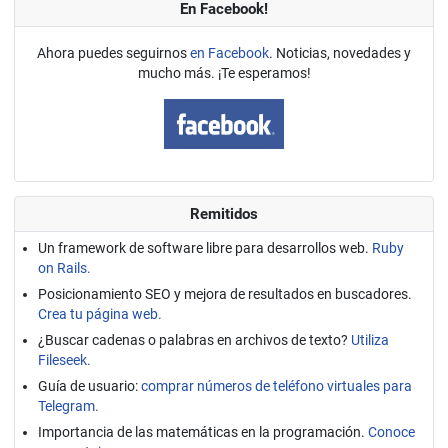
En Facebook!
Ahora puedes seguirnos
en Facebook
. Noticias, novedades y
mucho más. ¡Te esperamos!
Remitidos
Un framework de software libre para desarrollos web.
Ruby
on Rails.
Posicionamiento SEO y mejora de resultados en buscadores.
Crea tu página web.
¿Buscar cadenas o palabras en archivos de texto?
Utiliza
Fileseek.
Guía de usuario:
comprar números de teléfono virtuales para
Telegram.
Importancia de las matemáticas en la programación.
Conoce