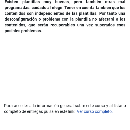
Existen plantillas muy buenas, pero también otras mal
programadas: cuidado al elegir. Tener en cuenta también que los
contenidos son independientes de las plantillas. Por tanto una
desconfiguración o problema con la plantilla no afectará a los
contenidos, que serán recuperables una vez superados esos
posibles problemas.
Para acceder a la información general sobre este curso y al listado
completo de entregas pulsa en este link:
Ver curso completo.