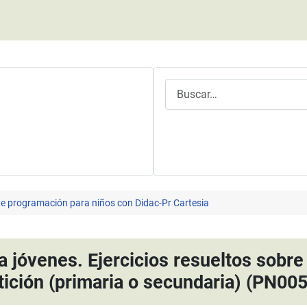
Buscar
e programación para niños con Didac-Pr Cartesia
 jóvenes. Ejercicios resueltos sobre 
tición (primaria o secundaria) (PN00