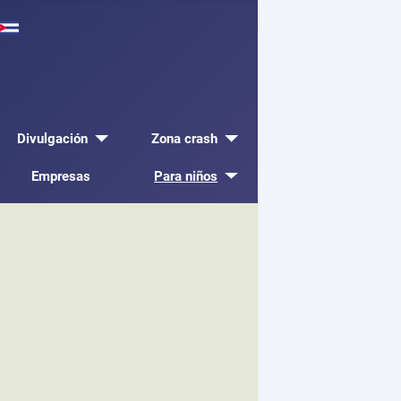
Divulgación
Zona crash
Empresas
Para niños