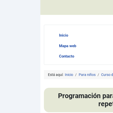
Inicio
Mapa web
Contacto
Está aquí:
Inicio
Para niños
Curso d
Programación para
repe