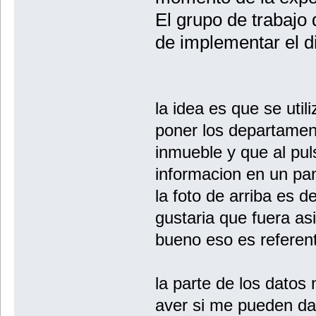
El grupo de trabajo
de implementar el d
la idea es que se uti
poner los departamento
inmueble y que al puls
informacion en un pa
la foto de arriba es 
gustaria que fuera asi
bueno eso es referent
la parte de los datos
aver si me pueden da