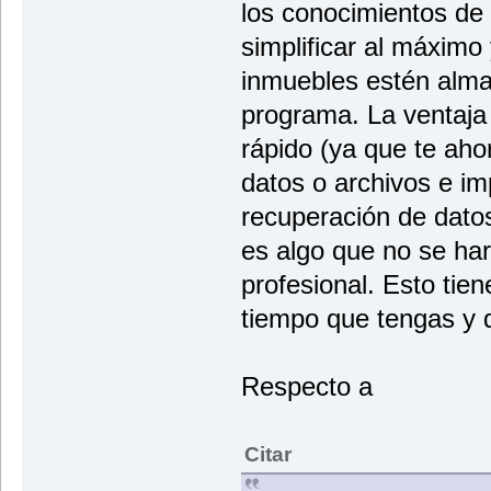
los conocimientos de
simplificar al máximo
inmuebles estén alma
programa. La ventaja
rápido (ya que te aho
datos o archivos e i
recuperación de datos
es algo que no se ha
profesional. Esto tien
tiempo que tengas y d
Respecto a
Citar