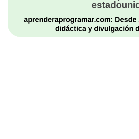
estadouni
aprenderaprogramar.com: Desde 
didáctica y divulgación 