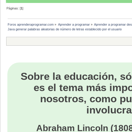
Páginas: [
1
]
Foros aprenderaprogramar.com
»
Aprender a programar
»
Aprender a programar des
Java generar palabras aleatorias de número de letras establecido por el usuario
Sobre la educación, só
es el tema más impo
nosotros, como p
involucra
Abraham Lincoln (1808