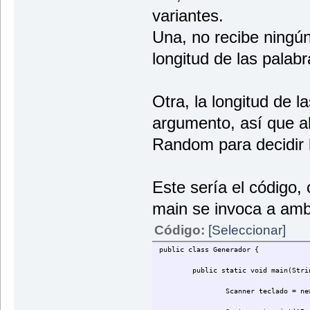
variantes.
Una, no recibe ningú
longitud de las palabr
Otra, la longitud de 
argumento, así que a
Random para decidir l
Este sería el código,
main se invoca a ambo
Código:
[Seleccionar]
public class Generador {
public static void main(Stri
Scanner teclado = ne