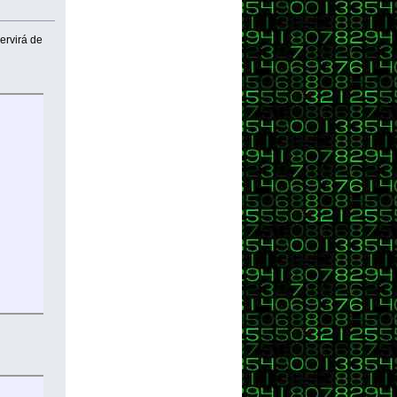
ervirá de