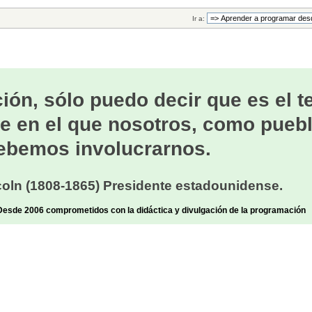
Ir a:
ión, sólo puedo decir que es el 
e en el que nosotros, como puebl
ebemos involucrarnos.
oln (1808-1865) Presidente estadounidense.
sde 2006 comprometidos con la didáctica y divulgación de la programación