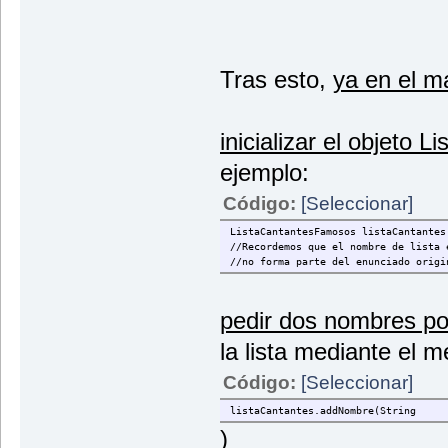
Tras esto,
ya en el ma
inicializar el objeto
ejemplo:
Código:
[Seleccionar]
ListaCantantesFamosos listaCantantes
//Recordemos que el nombre de lista 
//no forma parte del enunciado origi
pedir dos nombres po
la lista mediante el 
Código:
[Seleccionar]
listaCantantes.addNombre(String
)