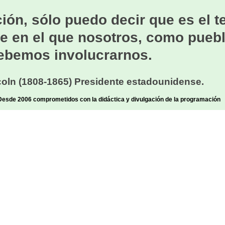
ión, sólo puedo decir que es el 
e en el que nosotros, como puebl
ebemos involucrarnos.
oln (1808-1865) Presidente estadounidense.
sde 2006 comprometidos con la didáctica y divulgación de la programación