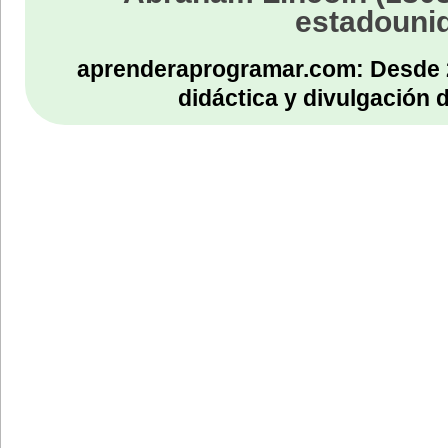
estadouni
aprenderaprogramar.com: Desde 
didáctica y divulgación 