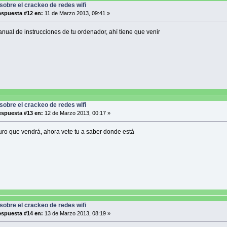
sobre el crackeo de redes wifi
spuesta #12 en:
11 de Marzo 2013, 09:41 »
anual de instrucciones de tu ordenador, ahí tiene que venir
sobre el crackeo de redes wifi
spuesta #13 en:
12 de Marzo 2013, 00:17 »
uro que vendrá, ahora vete tu a saber donde está
sobre el crackeo de redes wifi
spuesta #14 en:
13 de Marzo 2013, 08:19 »