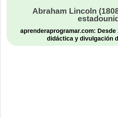
Abraham Lincoln (1808
estadouni
aprenderaprogramar.com: Desde 
didáctica y divulgación 