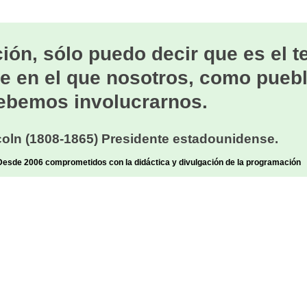
ión, sólo puedo decir que es el 
e en el que nosotros, como puebl
ebemos involucrarnos.
oln (1808-1865) Presidente estadounidense.
sde 2006 comprometidos con la didáctica y divulgación de la programación