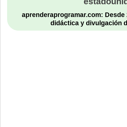
estadouni
aprenderaprogramar.com: Desde 
didáctica y divulgación 