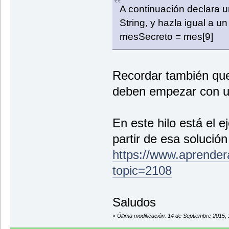
A continuación declara u
String, y hazla igual a u
mesSecreto = mes[9]
Recordar también que
deben empezar con u
En este hilo está el ej
partir de esa solución
https://www.aprender
topic=2108
Saludos
«
Última modificación: 14 de Septiembre 2015,