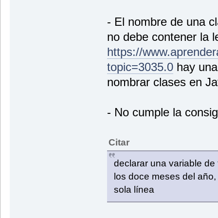
- El nombre de una c
no debe contener la l
https://www.aprender
topic=3035.0
hay una 
nombrar clases en Ja
- No cumple la consi
Citar
declarar una variable de
los doce meses del año,
sola línea