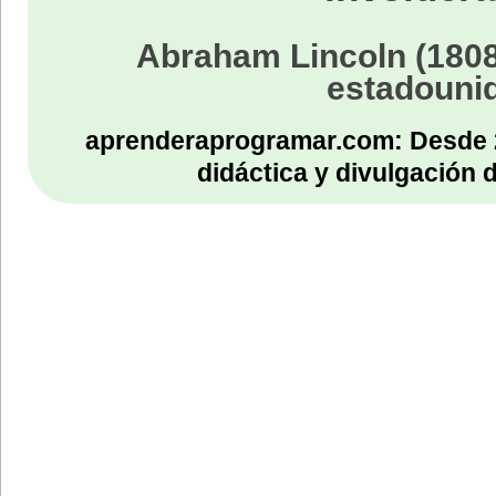
Abraham Lincoln (1808
estadouni
aprenderaprogramar.com: Desde 
didáctica y divulgación 