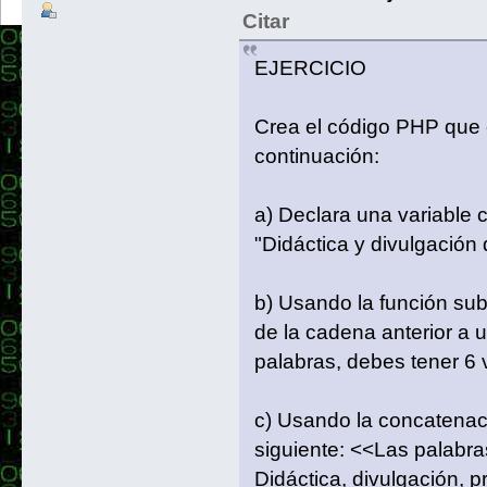
Citar
EJERCICIO
Crea el código PHP que 
continuación:
a) Declara una variable 
"Didáctica y divulgación
b) Usando la función sub
de la cadena anterior a
palabras, debes tener 6 
c) Usando la concatenaci
siguiente: <<Las palabras
Didáctica, divulgación, 